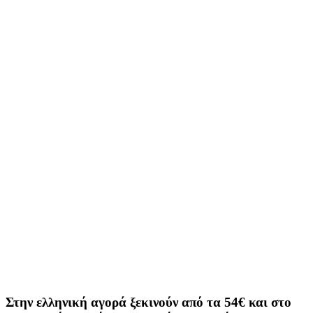
Στην ελληνική αγορά ξεκινούν από τα 54€ και στο