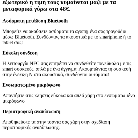
εξωτερικό η τιμή τους κυμαίνεται μαζί με τα
μεταφορικά γύρω στα 48€.
Ασύρματη μετάδοση Bluetooth
Μπορείτε να ακούσετε ασύρματα τα αγαπημένα σας τραγούδια
μέσω Bluetooth. Συνδέοντας τα ακουστικά με το smartphone ή το
tablet σας!
Εύκολη σύνδεση
Η λειτουργία NFC σας επιτρέπει να συνδεθείτε πανεύκολα με τις
smart συσκευές, απλά με ένα άγγιγμα. Ακουμπώντας τη συσκευή
στην ένδειξη N στα ακουστικά, συνδέονται αυτόματα!
Ενσωματωμένο μικρόφωνο
Απαντήστε στις κλήσεις εύκολα και απλά χάρη στο ενσωματωμένο
μικρόφωνο
Περιστροφική αναδίπλωση
Αποθηκεύστε τα στην τσάντα σας χάρη στην σχεδίαση
περιστροφικής αναδίπλωσης.