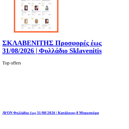
ΣΚΛΑΒΕΝΙΤΗΣ Προσφορές έως
31/08/2026 | Φυλλάδιο Sklavenitis
Top offers
AVON Φυλλάδιο έως 31/08/2026 | Κατάλογος 8 Μπροσούρα