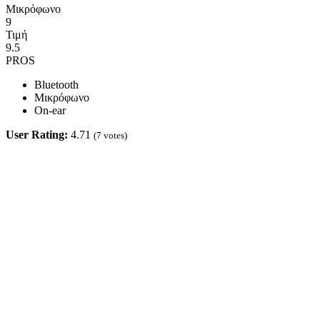
Μικρόφωνο
9
Τιμή
9.5
PROS
Bluetooth
Μικρόφωνο
On-ear
User Rating:
4.71
(
7
votes)