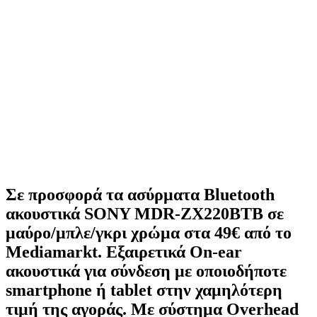
Σε προσφορά τα ασύρματα Bluetooth
ακουστικά SONY MDR-ZX220BTB σε
μαύρο/μπλε/γκρι χρώμα στα 49€ από το
Mediamarkt. Εξαιρετικά On-ear
ακουστικά για σύνδεση με οποιοδήποτε
smartphone ή tablet στην χαμηλότερη
τιμή της αγοράς. Με σύστημα Overhead