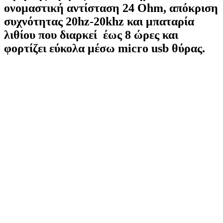
ονομαστική αντίσταση 24 Ohm, απόκριση
συχνότητας 20hz-20khz και μπαταρία
λιθίου που διαρκεί έως 8 ώρες και
φορτίζει εύκολα μέσω micro usb θύρας.