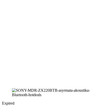
Expired