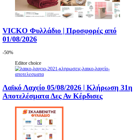
VICKO Φυλλάδιο | Προσφορές από
01/08/2026
-50%
Editor choice
Λαϊκό Λαχείο 05/08/2026 | Κλήρωση 31η
Αποτελέσματα Δες Αν Κέρδισες