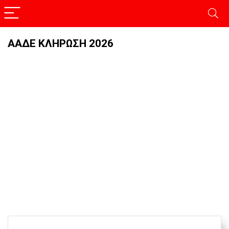
ΑΑΔΕ ΚΛΗΡΩΣΗ 2026