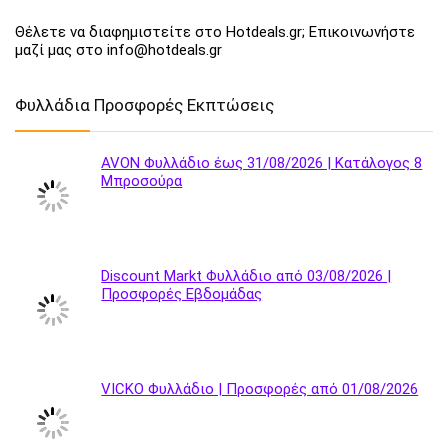
Θέλετε να διαφημιστείτε στο Hotdeals.gr; Επικοινωνήστε
μαζί μας στο info@hotdeals.gr
Φυλλάδια Προσφορές Εκπτώσεις
AVON Φυλλάδιο έως 31/08/2026 | Κατάλογος 8
Μπροσούρα
Discount Markt Φυλλάδιο από 03/08/2026 |
Προσφορές Εβδομάδας
VICKO Φυλλάδιο | Προσφορές από 01/08/2026