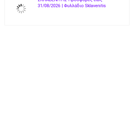
31/08/2026 | Φυλλάδιο Sklavenitis