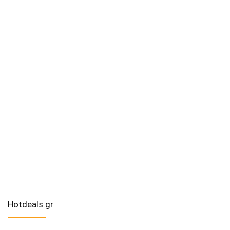
Hotdeals.gr