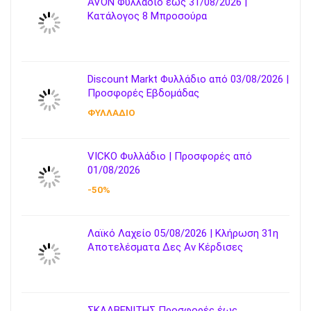
AVON Φυλλάδιο έως 31/08/2026 |
Κατάλογος 8 Μπροσούρα
Discount Markt Φυλλάδιο από 03/08/2026 |
Προσφορές Εβδομάδας
ΦΥΛΛΑΔΙΟ
VICKO Φυλλάδιο | Προσφορές από
01/08/2026
-50%
Λαϊκό Λαχείο 05/08/2026 | Κλήρωση 31η
Αποτελέσματα Δες Αν Κέρδισες
ΣΚΛΑΒΕΝΙΤΗΣ Προσφορές έως