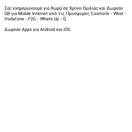
Σας ενημερώνουμε για δώρα σε Χρόνο Ομιλίας και Δωρεάν
GB για Mobile Internet από τις Προσφορες Cosmote - Wind -
Vodafone - F2G - Whats Up - Q.
Δωρεάν Apps για Android και iOS.