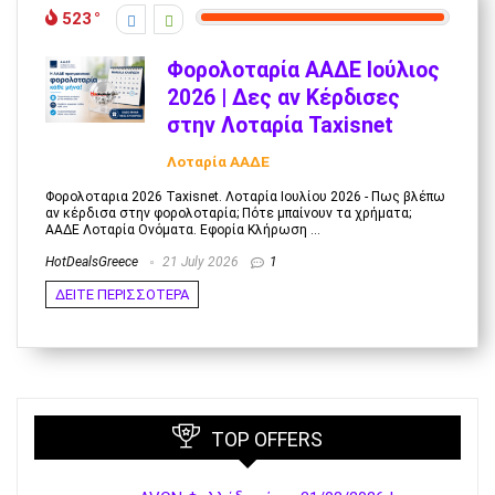
523
Φορολοταρία ΑΑΔΕ Ιούλιος
2026 | Δες αν Κέρδισες
στην Λοταρία Taxisnet
Λοταρία AΑΔΕ
Φορολοταρια 2026 Taxisnet. Λοταρία Ιουλίου 2026 - Πως βλέπω
αν κέρδισα στην φορολοταρία; Πότε μπαίνουν τα χρήματα;
ΑΑΔΕ Λοταρία Ονόματα. Εφορία Κλήρωση ...
HotDealsGreece
21 July 2026
1
ΔΕΙΤΕ ΠΕΡΙΣΣΟΤΕΡΑ
TOP OFFERS