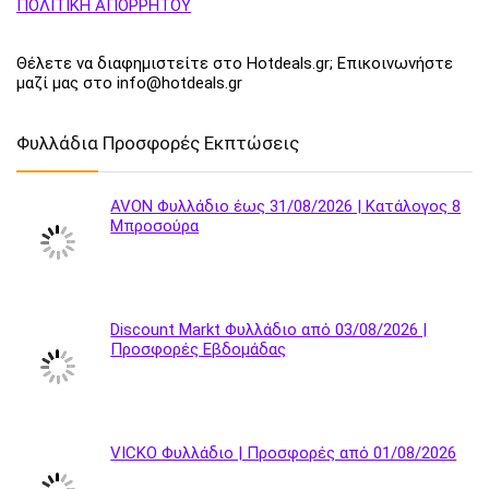
ΠΟΛΙΤΙΚΗ ΑΠΟΡΡΗΤΟΥ
Θέλετε να διαφημιστείτε στο Hotdeals.gr; Επικοινωνήστε
μαζί μας στο info@hotdeals.gr
Φυλλάδια Προσφορές Εκπτώσεις
AVON Φυλλάδιο έως 31/08/2026 | Κατάλογος 8
Μπροσούρα
Discount Markt Φυλλάδιο από 03/08/2026 |
Προσφορές Εβδομάδας
VICKO Φυλλάδιο | Προσφορές από 01/08/2026