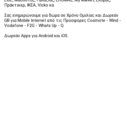
Πράκτικερ, ΙΚΕΑ, Vicko κα.
Σας ενημερώνουμε για δώρα σε Χρόνο Ομιλίας και Δωρεάν
GB για Mobile Internet από τις Προσφορες Cosmote - Wind -
Vodafone - F2G - Whats Up - Q.
Δωρεάν Apps για Android και iOS.