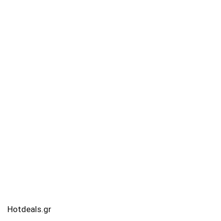
Hotdeals.gr