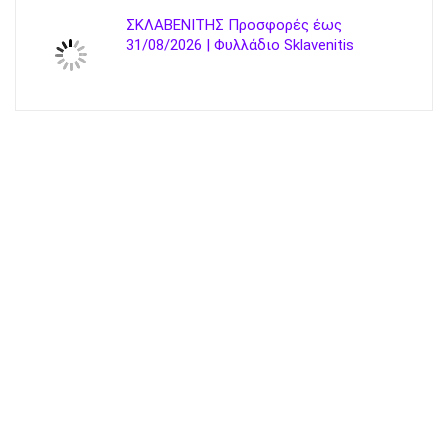
ΣΚΛΑΒΕΝΙΤΗΣ Προσφορές έως
31/08/2026 | Φυλλάδιο Sklavenitis