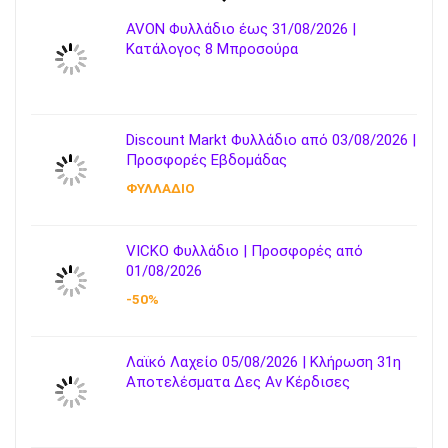
AVON Φυλλάδιο έως 31/08/2026 |
Κατάλογος 8 Μπροσούρα
Discount Markt Φυλλάδιο από 03/08/2026 |
Προσφορές Εβδομάδας
ΦΥΛΛΑΔΙΟ
VICKO Φυλλάδιο | Προσφορές από
01/08/2026
-50%
Λαϊκό Λαχείο 05/08/2026 | Κλήρωση 31η
Αποτελέσματα Δες Αν Κέρδισες