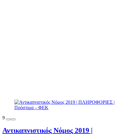
9
Αντικαπνιστικός Νόμος 2019 |