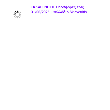
ΣΚΛΑΒΕΝΙΤΗΣ Προσφορές έως
31/08/2026 | Φυλλάδιο Sklavenitis