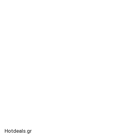
Hotdeals.gr