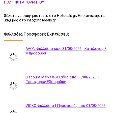
ΠΟΛΙΤΙΚΗ ΑΠΟΡΡΗΤΟΥ
Θέλετε να διαφημιστείτε στο Hotdeals.gr; Επικοινωνήστε
μαζί μας στο info@hotdeals.gr
Φυλλάδια Προσφορές Εκπτώσεις
AVON Φυλλάδιο έως 31/08/2026 | Κατάλογος 8
Μπροσούρα
Discount Markt Φυλλάδιο από 03/08/2026 |
Προσφορές Εβδομάδας
VICKO Φυλλάδιο | Προσφορές από 01/08/2026