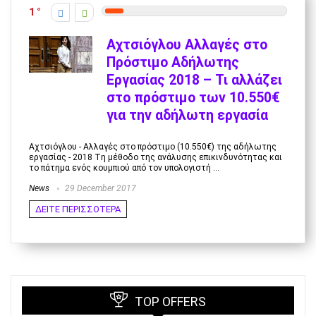
1
Αχτσιόγλου Αλλαγές στο
Πρόστιμο Αδήλωτης
Εργασίας 2018 – Τι αλλάζει
στο πρόστιμο των 10.550€
για την αδήλωτη εργασία
Αχτσιόγλου - Αλλαγές στο πρόστιμο (10.550€) της αδήλωτης
εργασίας - 2018 Tη μέθοδο της ανάλυσης επικινδυνότητας και
τo πάτημα ενός κουμπιού από τον υπολογιστή ...
News
29 December 2017
ΔΕΙΤΕ ΠΕΡΙΣΣΟΤΕΡΑ
TOP OFFERS