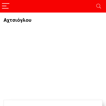
Αχτσιόγλου