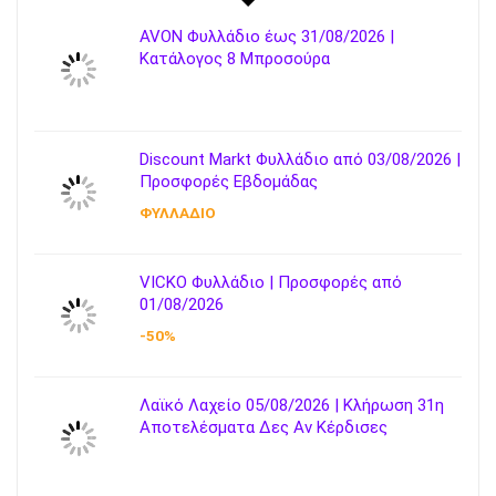
AVON Φυλλάδιο έως 31/08/2026 |
Κατάλογος 8 Μπροσούρα
Discount Markt Φυλλάδιο από 03/08/2026 |
Προσφορές Εβδομάδας
ΦΥΛΛΑΔΙΟ
VICKO Φυλλάδιο | Προσφορές από
01/08/2026
-50%
Λαϊκό Λαχείο 05/08/2026 | Κλήρωση 31η
Αποτελέσματα Δες Αν Κέρδισες