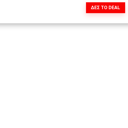
ΔΕΣ ΤΟ DEAL