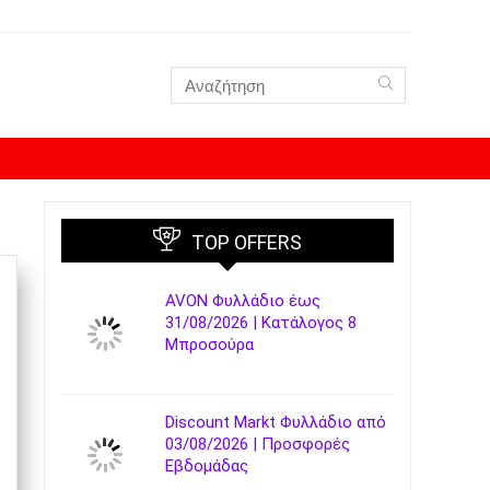
TOP OFFERS
AVON Φυλλάδιο έως
31/08/2026 | Κατάλογος 8
Μπροσούρα
Discount Markt Φυλλάδιο από
03/08/2026 | Προσφορές
Εβδομάδας