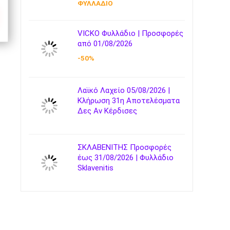
ΦΥΛΛΑΔΙΟ
VICKO Φυλλάδιο | Προσφορές
από 01/08/2026
-50%
Λαϊκό Λαχείο 05/08/2026 |
Κλήρωση 31η Αποτελέσματα
Δες Αν Κέρδισες
ΣΚΛΑΒΕΝΙΤΗΣ Προσφορές
έως 31/08/2026 | Φυλλάδιο
Sklavenitis