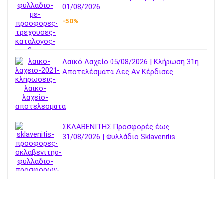
01/08/2026
-50%
Λαϊκό Λαχείο 05/08/2026 | Κλήρωση 31η
Αποτελέσματα Δες Αν Κέρδισες
ΣΚΛΑΒΕΝΙΤΗΣ Προσφορές έως
31/08/2026 | Φυλλάδιο Sklavenitis