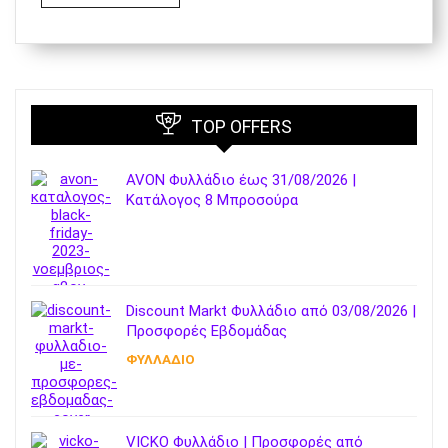
TOP OFFERS
AVON Φυλλάδιο έως 31/08/2026 |
Κατάλογος 8 Μπροσούρα
Discount Markt Φυλλάδιο από 03/08/2026 |
Προσφορές Εβδομάδας
ΦΥΛΛΑΔΙΟ
VICKO Φυλλάδιο | Προσφορές από