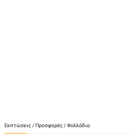
Εκπτώσεις / Προσφορές / Φυλλάδια