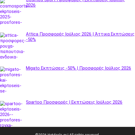
2026
Attica Προσφορές Ιούλιος 2026 | Άττικα Εκπτώσεις
-50%
Migato Εκπτώσεις -50% | Προσφορές Ιούλιος 2026
Spartoo Προσφορές | Εκπτώσεις Ιούλιος 2026
©2026 Hotdeals.gr | All rights reserved.