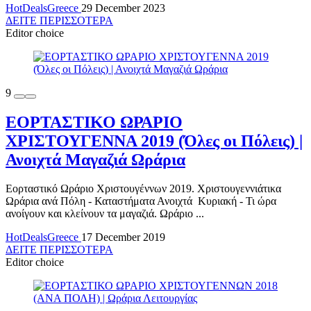
HotDealsGreece
29 December 2023
ΔΕΙΤΕ ΠΕΡΙΣΣΟΤΕΡΑ
Editor choice
9
ΕΟΡΤΑΣΤΙΚΟ ΩΡΑΡΙΟ
ΧΡΙΣΤΟΥΓΕΝΝΑ 2019 (Όλες οι Πόλεις) |
Ανοιχτά Μαγαζιά Ωράρια
Εορταστικό Ωράριο Χριστουγέννων 2019. Χριστουγεννιάτικα
Ωράρια ανά Πόλη - Καταστήματα Ανοιχτά Κυριακή - Τι ώρα
ανοίγουν και κλείνουν τα μαγαζιά. Ωράριο ...
HotDealsGreece
17 December 2019
ΔΕΙΤΕ ΠΕΡΙΣΣΟΤΕΡΑ
Editor choice