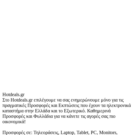
Hotdeals.gr
Στο Hotdeals.gr επιλέγουμε να σας ενημερώνουμε μόνο για τις
πραγματικές Προσφορές και Εκπτώσεις που έχουν τα ηλεκτρονικά
καταστήμα στην Ελλάδα και το Εξωτερικό. Καθημερινά
Προσφορές και Φυλλάδια για να κάνετε τις αγορές σας πιο
οικονομικά!
Προσφορές σε: Τηλεοράσεις, Laptop, Tablet, PC, Monitors,