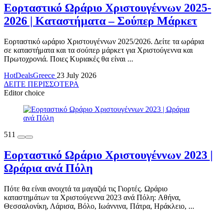
Εορταστικό Ωράριο Χριστουγέννων 2025-
2026 | Καταστήματα – Σούπερ Μάρκετ
Εορταστικό ωράριο Χριστουγέννων 2025/2026. Δείτε τα ωράρια
σε καταστήματα και τα σούπερ μάρκετ για Χριστούγεννα και
Πρωτοχρονιά. Ποιες Κυριακές θα είναι ...
HotDealsGreece
23 July 2026
ΔΕΙΤΕ ΠΕΡΙΣΣΟΤΕΡΑ
Editor choice
511
Εορταστικό Ωράριο Χριστουγέννων 2023 |
Ωράρια ανά Πόλη
Πότε θα είναι ανοιχτά τα μαγαζιά τις Γιορτές. Ωράριο
καταστημάτων τα Χριστούγεννα 2023 ανά Πόλη: Αθήνα,
Θεσσαλονίκη, Λάρισα, Βόλο, Ιωάννινα, Πάτρα, Ηράκλειο, ...