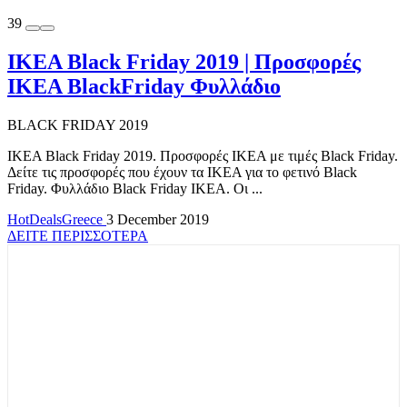
39
IKEA Black Friday 2019 | Προσφορές
IKEA BlackFriday Φυλλάδιο
BLACK FRIDAY 2019
IKEA Black Friday 2019. Προσφορές ΙΚΕΑ με τιμές Black Friday.
Δείτε τις προσφορές που έχουν τα ΙΚΕΑ για το φετινό Black
Friday. Φυλλάδιο Black Friday ΙΚΕΑ. Οι ...
HotDealsGreece
3 December 2019
ΔΕΙΤΕ ΠΕΡΙΣΣΟΤΕΡΑ
TOP OFFERS