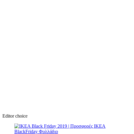
Editor choice