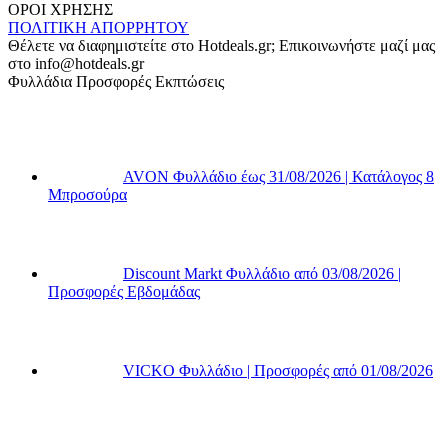
ΟΡΟΙ ΧΡΗΣΗΣ
ΠΟΛΙΤΙΚΗ ΑΠΟΡΡΗΤΟΥ
Θέλετε να διαφημιστείτε στο Hotdeals.gr; Επικοινωνήστε μαζί μας
στο info@hotdeals.gr
Φυλλάδια Προσφορές Εκπτώσεις
AVON Φυλλάδιο έως 31/08/2026 | Κατάλογος 8
Μπροσούρα
Discount Markt Φυλλάδιο από 03/08/2026 |
Προσφορές Εβδομάδας
VICKO Φυλλάδιο | Προσφορές από 01/08/2026