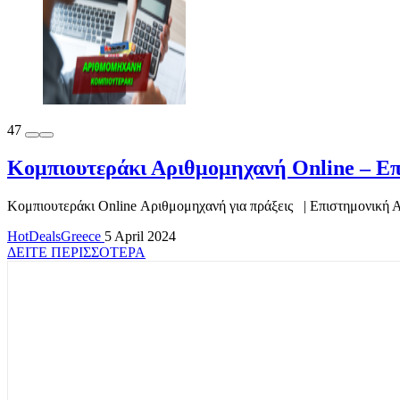
47
Κομπιουτεράκι Αριθμομηχανή Online – Επ
Κομπιουτεράκι Online Αριθμομηχανή για πράξεις | Επιστημονική Αρ
HotDealsGreece
5 April 2024
ΔΕΙΤΕ ΠΕΡΙΣΣΟΤΕΡΑ