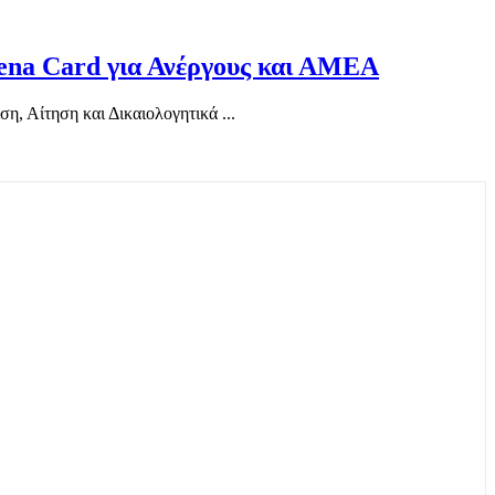
ena Card για Ανέργους και ΑΜΕΑ
, Αίτηση και Δικαιολογητικά ...