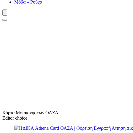
Μόδα – Ρούχα
Κάρτα Μετακινήσεων ΟΑΣΑ
Editor choice