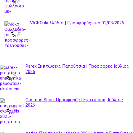
VICKO Φυλλάδιο | Προσφορές από 01/08/2026
Parex Εκπτώσεις Παπούτσια | Προσφορές Ιούλιος
2026
Cosmos Sport Προσφορές | Εκπτώσεις Ιούλιος
2026