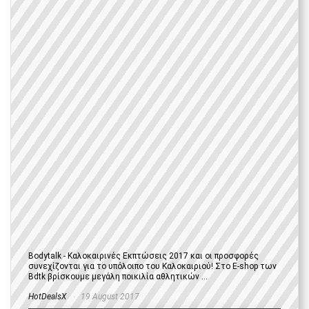
Bodytalk - Καλοκαιρινές Εκπτώσεις 2017 και οι προσφορές
συνεχίζονται για το υπόλοιπο του Καλοκαιριού! Στο E-shop των
Bdtk βρίσκουμε μεγάλη ποικιλία αθλητικών ...
HotDealsX
19 August 2017