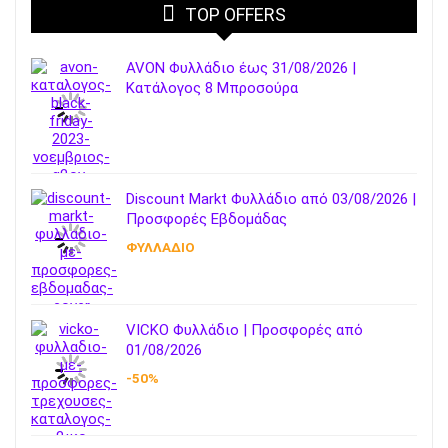
TOP OFFERS
AVON Φυλλάδιο έως 31/08/2026 |
Κατάλογος 8 Μπροσούρα
Discount Markt Φυλλάδιο από 03/08/2026 |
Προσφορές Εβδομάδας
ΦΥΛΛΑΔΙΟ
VICKO Φυλλάδιο | Προσφορές από
01/08/2026
-50%