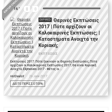
EDITOR CHOICE
16
Θερινές Εκπτώσεις
EXPIRED
2017 | Πότε αρχίζουν οι
Καλοκαιρινές Εκπτώσεις; |
Καταστήματα Ανοιχτά την
Κυριακή;
ΕΚΠΤΩΣΕΙΣ
Εκπτώσεις 2017: Πότε ξεκινούν οι Θερινές Εκπτώσεις; Πότε
αρχίζουν οι Καλοκαιρινές Εκπτώσεις 2017; Θα είναι Κυριακή
Ανοιχτά; Ekptwseis 2017 - Φέτος οι ...
HotDealsX
26 June 2017
ΔΕΙΤΕ ΠΕΡΙΣΣΟΤΕΡΑ