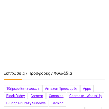
Εκπτώσεις / Προσφορές / Φυλλάδια
10ήμερο Εκπτώσεων
Amazon Προσφορές
Apps
Black Friday
Camera
Consoles
Cosmote - Whats Up
E-Shop.gr Crazy Sundays
Gaming