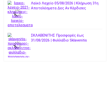
Λαϊκό Λαχείο 05/08/2026 | Κλήρωση 31η
Αποτελέσματα Δες Αν Κέρδισες
ΣΚΛΑΒΕΝΙΤΗΣ Προσφορές έως
31/08/2026 | Φυλλάδιο Sklavenitis