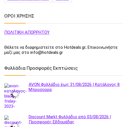
ΟΡΟΙ ΧΡΗΣΗΣ
ΠΟΛΙΤΙΚΗ ΑΠΟΡΡΗΤΟΥ
Θέλετε να διαφημιστείτε στο Hotdeals.gr; Επικοινωνήστε
μαζί μας στο info@hotdeals.gr
Φυλλάδια Προσφορές Εκπτώσεις
AVON Φυλλάδιο έως 31/08/2026 | Κατάλογος 8
Μπροσούρα
Discount Markt Φυλλάδιο από 03/08/2026 |
Προσφορές Εβδομάδας