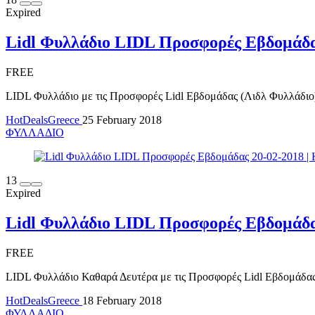
Expired
Lidl Φυλλάδιο LIDL Προσφορές Εβδομάδας 
FREE
LIDL Φυλλάδιο με τις Προσφορές Lidl Εβδομάδας (Λιδλ Φυλλάδιο) 
HotDealsGreece
25 February 2018
ΦΥΛΛΑΔΙΟ
13
Expired
Lidl Φυλλάδιο LIDL Προσφορές Εβδομάδας
FREE
LIDL Φυλλάδιο Καθαρά Δευτέρα με τις Προσφορές Lidl Εβδομάδας (
HotDealsGreece
18 February 2018
ΦΥΛΛΑΔΙΟ