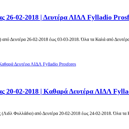
26-02-2018 | Δευτέρα ΛΙΔΛ Fylladio Prosf
από Δευτέρα 26-02-2018 έως 03-03-2018. Όλα τα Καλά από Δευτέρα |
 20-02-2018 | Καθαρά Δευτέρα ΛΙΔΛ Fyllad
Λιδλ Φυλλάδιο) από Δευτέρα 20-02-2018 έως 24-02-2018. Όλα τα Κα