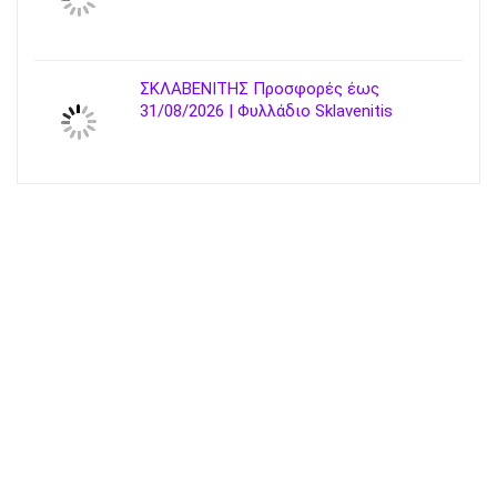
ΣΚΛΑΒΕΝΙΤΗΣ Προσφορές έως
31/08/2026 | Φυλλάδιο Sklavenitis