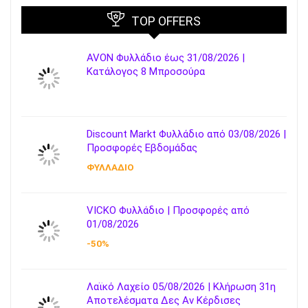
TOP OFFERS
AVON Φυλλάδιο έως 31/08/2026 |
Κατάλογος 8 Μπροσούρα
Discount Markt Φυλλάδιο από 03/08/2026 |
Προσφορές Εβδομάδας
ΦΥΛΛΑΔΙΟ
VICKO Φυλλάδιο | Προσφορές από
01/08/2026
-50%
Λαϊκό Λαχείο 05/08/2026 | Κλήρωση 31η
Αποτελέσματα Δες Αν Κέρδισες