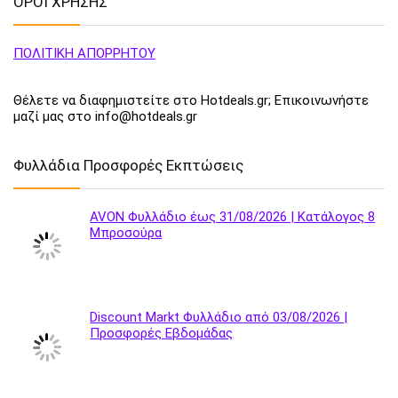
ΟΡΟΙ ΧΡΗΣΗΣ
ΠΟΛΙΤΙΚΗ ΑΠΟΡΡΗΤΟΥ
Θέλετε να διαφημιστείτε στο Hotdeals.gr; Επικοινωνήστε
μαζί μας στο info@hotdeals.gr
Φυλλάδια Προσφορές Εκπτώσεις
AVON Φυλλάδιο έως 31/08/2026 | Κατάλογος 8
Μπροσούρα
Discount Markt Φυλλάδιο από 03/08/2026 |
Προσφορές Εβδομάδας