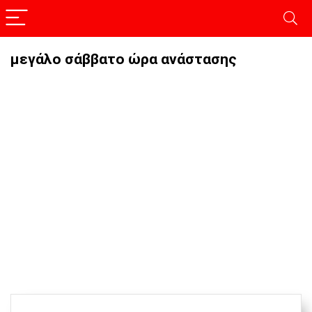
μεγάλο σάββατο ώρα ανάστασης