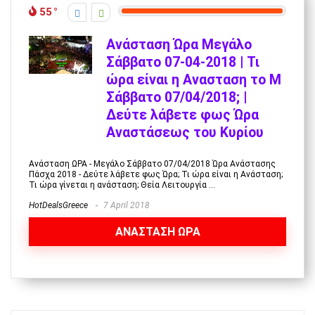
55
Ανάσταση Ώρα Μεγάλο
Σάββατο 07-04-2018 | Τι
ώρα είναι η Ανασταση το Μ
Σάββατο 07/04/2018; |
Δεύτε λάβετε φως Ώρα
Αναστάσεως του Κυρίου
Ανάσταση ΩΡΑ - Μεγάλο Σάββατο 07/04/2018 Ώρα Ανάστασης
Πάσχα 2018 - Δεύτε λάβετε φως Ώρα; Τι ώρα είναι η Ανάσταση;
Τι ώρα γίνεται η ανάσταση; Θεία Λειτουργία ...
HotDealsGreece
7 April 2018
ΑΝΑΣΤΑΣΗ ΩΡΑ