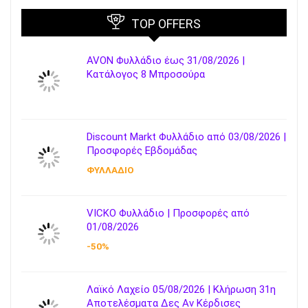
TOP OFFERS
AVON Φυλλάδιο έως 31/08/2026 |
Κατάλογος 8 Μπροσούρα
Discount Markt Φυλλάδιο από 03/08/2026 |
Προσφορές Εβδομάδας
ΦΥΛΛΑΔΙΟ
VICKO Φυλλάδιο | Προσφορές από
01/08/2026
-50%
Λαϊκό Λαχείο 05/08/2026 | Κλήρωση 31η
Αποτελέσματα Δες Αν Κέρδισες