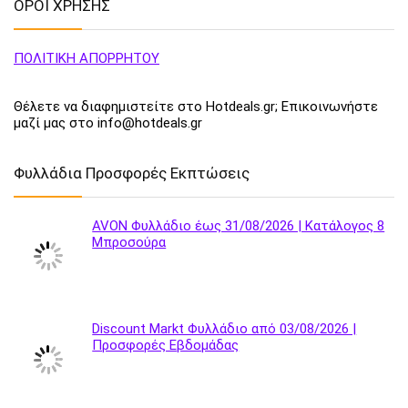
ΟΡΟΙ ΧΡΗΣΗΣ
ΠΟΛΙΤΙΚΗ ΑΠΟΡΡΗΤΟΥ
Θέλετε να διαφημιστείτε στο Hotdeals.gr; Επικοινωνήστε
μαζί μας στο info@hotdeals.gr
Φυλλάδια Προσφορές Εκπτώσεις
AVON Φυλλάδιο έως 31/08/2026 | Κατάλογος 8
Μπροσούρα
Discount Markt Φυλλάδιο από 03/08/2026 |
Προσφορές Εβδομάδας