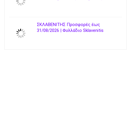
ΣΚΛΑΒΕΝΙΤΗΣ Προσφορές έως
31/08/2026 | Φυλλάδιο Sklavenitis