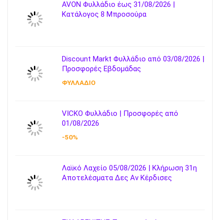
AVON Φυλλάδιο έως 31/08/2026 |
Κατάλογος 8 Μπροσούρα
Discount Markt Φυλλάδιο από 03/08/2026 |
Προσφορές Εβδομάδας
ΦΥΛΛΑΔΙΟ
VICKO Φυλλάδιο | Προσφορές από
01/08/2026
-50%
Λαϊκό Λαχείο 05/08/2026 | Κλήρωση 31η
Αποτελέσματα Δες Αν Κέρδισες