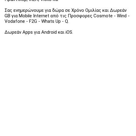
Σας ενημερώνουμε για δώρα σε Χρόνο Ομιλίας και Δωρεάν
GB για Mobile Internet από τις Προσφορες Cosmote - Wind -
Vodafone - F2G - Whats Up - Q.
Δωρεάν Apps για Android και iOS.