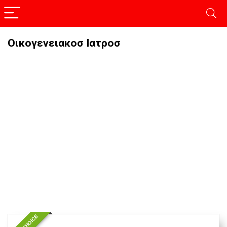
Οικογενειακοσ Ιατροσ