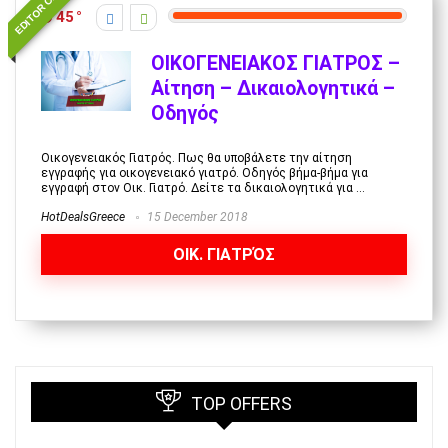
EDITOR CHOICE
45
ΟΙΚΟΓΕΝΕΙΑΚΟΣ ΓΙΑΤΡΟΣ –
Αίτηση – Δικαιολογητικά –
Οδηγός
Οικογενειακός Γιατρός. Πως θα υποβάλετε την αίτηση
εγγραφής για οικογενειακό γιατρό. Οδηγός βήμα-βήμα για
εγγραφή στον Οικ. Γιατρό. Δείτε τα δικαιολογητικά για ...
HotDealsGreece
15 December 2018
ΟΙΚ. ΓΙΑΤΡΌΣ
TOP OFFERS