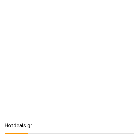
Hotdeals.gr