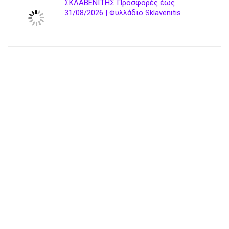
ΣΚΛΑΒΕΝΙΤΗΣ Προσφορές έως
31/08/2026 | Φυλλάδιο Sklavenitis