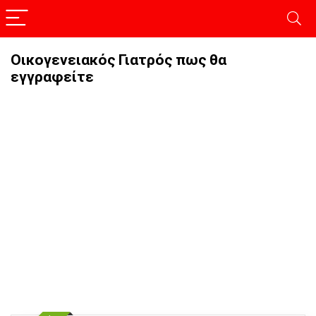
Οικογενειακός Γιατρός πως θα
εγγραφείτε