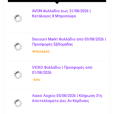
AVON Φυλλάδιο έως 31/08/2026 |
Κατάλογος 8 Μπροσούρα
Discount Markt Φυλλάδιο από 03/08/2026 |
Προσφορές Εβδομάδας
ΦΥΛΛΑΔΙΟ
VICKO Φυλλάδιο | Προσφορές από
01/08/2026
-50%
Λαϊκό Λαχείο 05/08/2026 | Κλήρωση 31η
Αποτελέσματα Δες Αν Κέρδισες