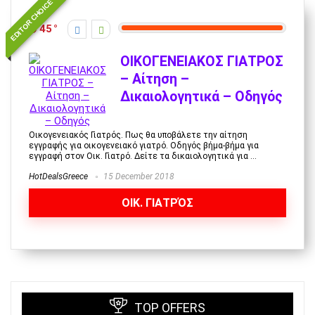
EDITOR CHOICE
45
ΟΙΚΟΓΕΝΕΙΑΚΟΣ ΓΙΑΤΡΟΣ
– Αίτηση –
Δικαιολογητικά – Οδηγός
Οικογενειακός Γιατρός. Πως θα υποβάλετε την αίτηση
εγγραφής για οικογενειακό γιατρό. Οδηγός βήμα-βήμα για
εγγραφή στον Οικ. Γιατρό. Δείτε τα δικαιολογητικά για ...
HotDealsGreece
15 December 2018
ΟΙΚ. ΓΙΑΤΡΌΣ
TOP OFFERS