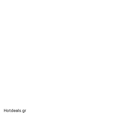
Hotdeals.gr