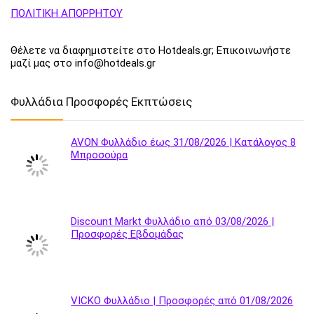
ΠΟΛΙΤΙΚΗ ΑΠΟΡΡΗΤΟΥ
Θέλετε να διαφημιστείτε στο Hotdeals.gr; Επικοινωνήστε
μαζί μας στο info@hotdeals.gr
Φυλλάδια Προσφορές Εκπτώσεις
AVON Φυλλάδιο έως 31/08/2026 | Κατάλογος 8
Μπροσούρα
Discount Markt Φυλλάδιο από 03/08/2026 |
Προσφορές Εβδομάδας
VICKO Φυλλάδιο | Προσφορές από 01/08/2026