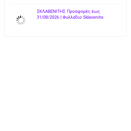
ΣΚΛΑΒΕΝΙΤΗΣ Προσφορές έως
31/08/2026 | Φυλλάδιο Sklavenitis