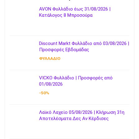
AVON Φυλλάδιο έως 31/08/2026 |
Κατάλογος 8 Μπροσούρα
Discount Markt Φυλλάδιο από 03/08/2026 |
Προσφορές Εβδομάδας
ΦΥΛΛΑΔΙΟ
VICKO Φυλλάδιο | Προσφορές από
01/08/2026
-50%
Λαϊκό Λαχείο 05/08/2026 | Κλήρωση 31η
Αποτελέσματα Δες Αν Κέρδισες