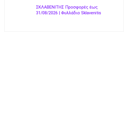
ΣΚΛΑΒΕΝΙΤΗΣ Προσφορές έως
31/08/2026 | Φυλλάδιο Sklavenitis