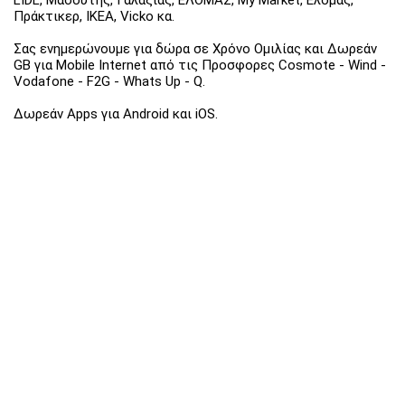
Πράκτικερ, ΙΚΕΑ, Vicko κα.
Σας ενημερώνουμε για δώρα σε Χρόνο Ομιλίας και Δωρεάν
GB για Mobile Internet από τις Προσφορες Cosmote - Wind -
Vodafone - F2G - Whats Up - Q.
Δωρεάν Apps για Android και iOS.