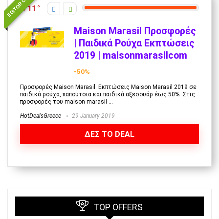
EDITOR CHOICE
11
Maison Marasil Προσφορές
| Παιδικά Ρούχα Εκπτώσεις
2019 | maisonmarasilcom
-50%
Προσφορές Maison Marasil. Εκπτώσεις Maison Marasil 2019 σε
παιδικά ρούχα, παπούτσια και παιδικά αξεσουάρ έως 50%. Στις
προσφορές του maison marasil ...
HotDealsGreece
29 January 2019
ΔΕΣ ΤΟ DEAL
TOP OFFERS