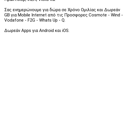
Σας ενημερώνουμε για δώρα σε Χρόνο Ομιλίας και Δωρεάν
GB για Mobile Internet από τις Προσφορες Cosmote - Wind -
Vodafone - F2G - Whats Up - Q.
Δωρεάν Apps για Android και iOS.