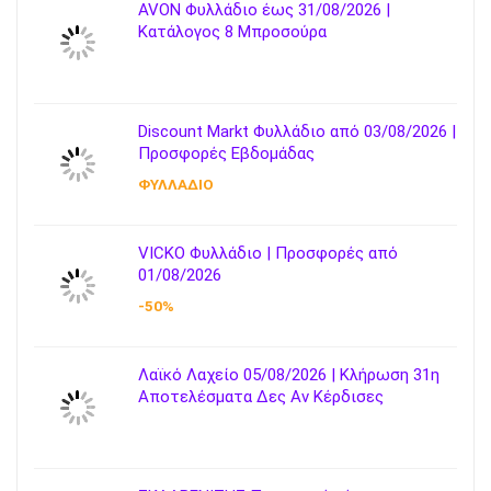
AVON Φυλλάδιο έως 31/08/2026 |
Κατάλογος 8 Μπροσούρα
Discount Markt Φυλλάδιο από 03/08/2026 |
Προσφορές Εβδομάδας
ΦΥΛΛΑΔΙΟ
VICKO Φυλλάδιο | Προσφορές από
01/08/2026
-50%
Λαϊκό Λαχείο 05/08/2026 | Κλήρωση 31η
Αποτελέσματα Δες Αν Κέρδισες