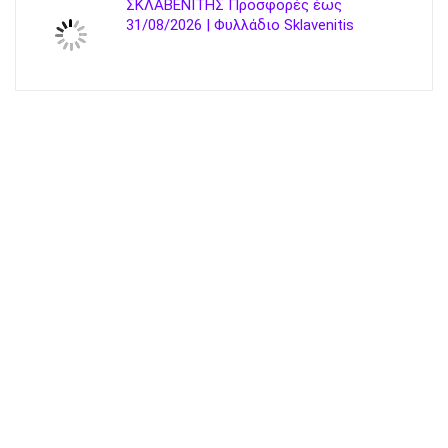
ΣΚΛΑΒΕΝΙΤΗΣ Προσφορές έως
31/08/2026 | Φυλλάδιο Sklavenitis