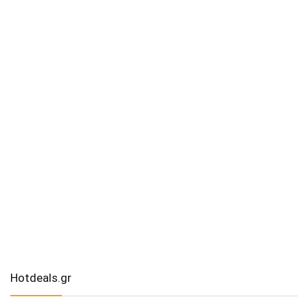
Hotdeals.gr