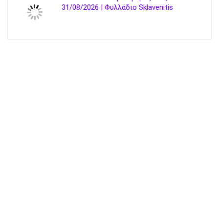
31/08/2026 | Φυλλάδιο Sklavenitis