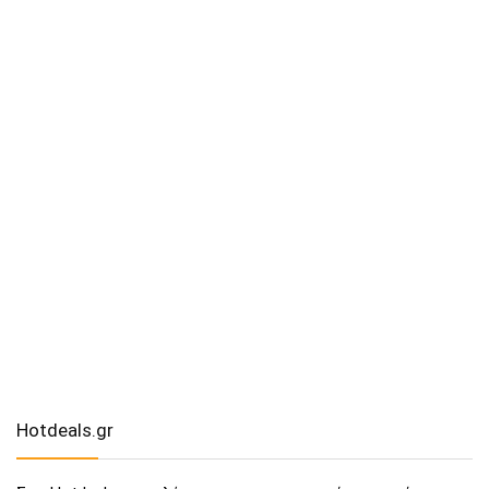
Hotdeals.gr