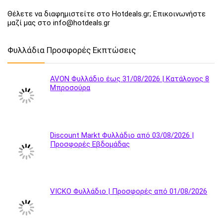
Θέλετε να διαφημιστείτε στο Hotdeals.gr; Επικοινωνήστε
μαζί μας στο info@hotdeals.gr
Φυλλάδια Προσφορές Εκπτώσεις
AVON Φυλλάδιο έως 31/08/2026 | Κατάλογος 8
Μπροσούρα
Discount Markt Φυλλάδιο από 03/08/2026 |
Προσφορές Εβδομάδας
VICKO Φυλλάδιο | Προσφορές από 01/08/2026