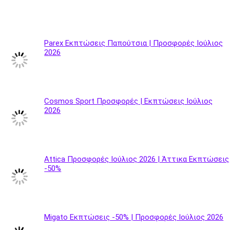
Parex Εκπτώσεις Παπούτσια | Προσφορές Ιούλιος
2026
Cosmos Sport Προσφορές | Εκπτώσεις Ιούλιος
2026
Attica Προσφορές Ιούλιος 2026 | Άττικα Εκπτώσεις
-50%
Migato Εκπτώσεις -50% | Προσφορές Ιούλιος 2026