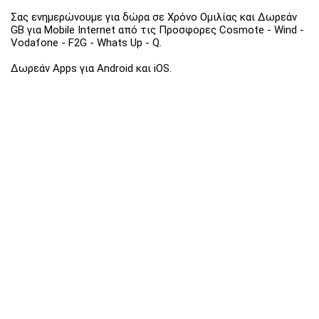
Σας ενημερώνουμε για δώρα σε Χρόνο Ομιλίας και Δωρεάν
GB για Mobile Internet από τις Προσφορες Cosmote - Wind -
Vodafone - F2G - Whats Up - Q.
Δωρεάν Apps για Android και iOS.