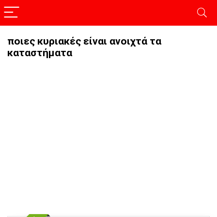
ποιες κυριακές είναι ανοιχτά τα
καταστήματα