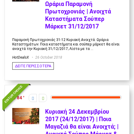
Ωράρια Παραμονή
Πρωτοχρονιάς | Ανοιχτά
Καταστήματα Σούπερ
Μάρκετ 31/12/2017
Παραμονή Πρωτοχρονιάς 31-12 Κυριακή Ανοιχτά. Ωράρια
Καταστημάτων. Ποια καταστήματα και σούπερ μάρκετ θα είναι
ανοιχτά την Κυριακή 31/12/2017; Λίστα με τα ...
HotDealsX
26 October 2018
ΔΕΙΤΕ ΠΕΡΙΣΣΟΤΕΡΑ
EDITOR CHOICE
84
Κυριακή 24 Δεκεμβρίου
2017 (24/12/2017) | Ποια
Μαγαζιά θα είναι Ανοιχτά; |