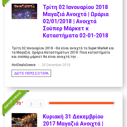
Τρίτη 02 Ιανουαρίου 2018
Μαγαζιά Ανοιχτά | Ωράρια
02/01/2018 | Ανοιχτά
Σούπερ Μάρκετ κ
Καταστήματα 02-01-2018
Τρίτη 02 Ιανουαρίου 2018 - Θα είναι ανοιχτά τα Super Market και
τα Μαγαζιά; Ωράρια Καταστημάτων 2018. Ποια καταστήματα
και σούπερ μάρκετ θα είναι ανοιχτά την ...
HotDealsGreece
28 December 2018
ΔΕΙΤΕ ΠΕΡΙΣΣΟΤΕΡΑ
EDITOR CHOICE
70
Κυριακή 31 Δεκεμβρίου
2017 Μαγαζιά Ανοιχτά |