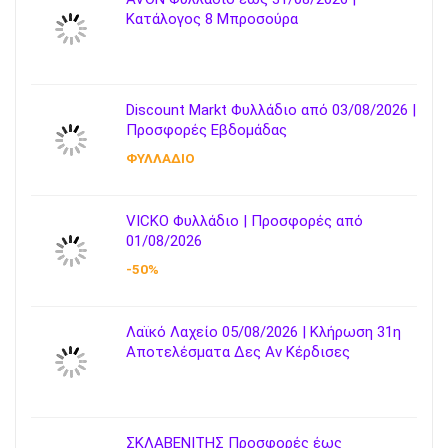
Κατάλογος 8 Μπροσούρα
Discount Markt Φυλλάδιο από 03/08/2026 |
Προσφορές Εβδομάδας
ΦΥΛΛΑΔΙΟ
VICKO Φυλλάδιο | Προσφορές από
01/08/2026
-50%
Λαϊκό Λαχείο 05/08/2026 | Κλήρωση 31η
Αποτελέσματα Δες Αν Κέρδισες
ΣΚΛΑΒΕΝΙΤΗΣ Προσφορές έως