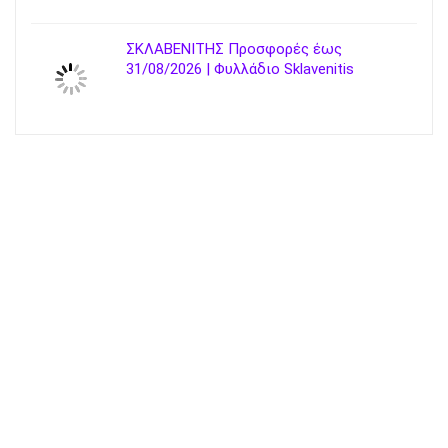
ΣΚΛΑΒΕΝΙΤΗΣ Προσφορές έως
31/08/2026 | Φυλλάδιο Sklavenitis