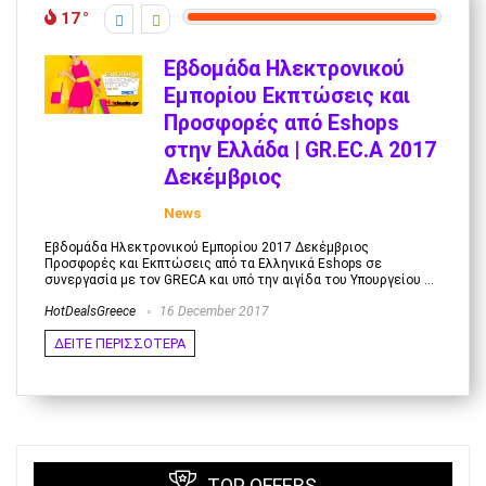
17
Εβδομάδα Ηλεκτρονικού
Εμπορίου Εκπτώσεις και
Προσφορές από Eshops
στην Ελλάδα | GR.EC.A 2017
Δεκέμβριος
News
Εβδομάδα Ηλεκτρονικού Εμπορίου 2017 Δεκέμβριος
Προσφορές και Εκπτώσεις από τα Ελληνικά Eshops σε
συνεργασία με τον GRECA και υπό την αιγίδα του Υπουργείου ...
HotDealsGreece
16 December 2017
ΔΕΙΤΕ ΠΕΡΙΣΣΟΤΕΡΑ
TOP OFFERS