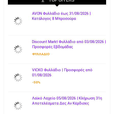
AVON Φυλλάδιο έως 31/08/2026 |
Κατάλογος 8 Μπροσούρα
Discount Markt Φυλλάδιο από 03/08/2026 |
Προσφορές Εβδομάδας
ΦΥΛΛΑΔΙΟ
VICKO Φυλλάδιο | Προσφορές από
01/08/2026
-50%
Λαϊκό Λαχείο 05/08/2026 | Κλήρωση 31η
Αποτελέσματα Δες Αν Κέρδισες