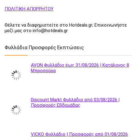
ΠΟΛΙΤΙΚΗ ΑΠΟΡΡΗΤΟΥ
Θέλετε να διαφημιστείτε στο Hotdeals.gr; Επικοινωνήστε
μαζί μας στο info@hotdeals.gr
Φυλλάδια Προσφορές Εκπτώσεις
AVON Φυλλάδιο έως 31/08/2026 | Κατάλογος 8
Μπροσούρα
Discount Markt Φυλλάδιο από 03/08/2026 |
Προσφορές Εβδομάδας
VICKO Φυλλάδιο | Προσφορές από 01/08/2026