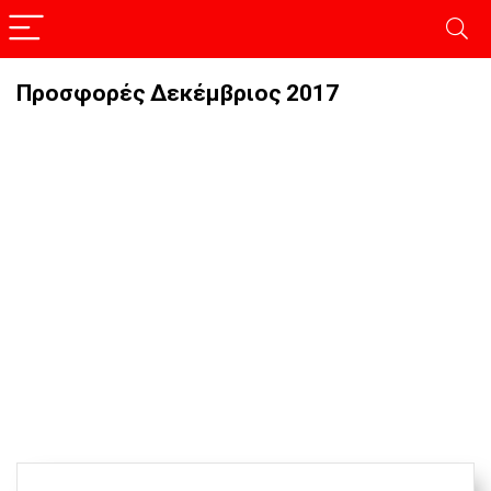
Προσφορές Δεκέμβριος 2017