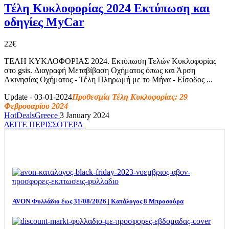
Τέλη Kυκλοφορίας 2024 Εκτύπωση και
οδηγίες MyCar
22€
ΤΕΛΗ ΚΥΚΛΟΦΟΡΙΑΣ 2024. Εκτύπωση Τελών Κυκλοφορίας
στο gsis. Διαγραφή Μεταβίβαση Οχήματος όπως και Άρση
Ακινησίας Οχήματος - Τέλη Πληρωμή με το Μήνα - Είσοδος ...
Update - 03-01-2024
Προθεσμία Τέλη Κυκλοφορίας: 29
Φεβρουαρίου 2024
HotDealsGreece
3 January 2024
ΔΕΙΤΕ ΠΕΡΙΣΣΟΤΕΡΑ
TOP OFFERS
AVON Φυλλάδιο έως 31/08/2026 | Κατάλογος 8 Μπροσούρα