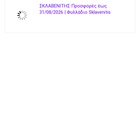
ΣΚΛΑΒΕΝΙΤΗΣ Προσφορές έως
31/08/2026 | Φυλλάδιο Sklavenitis