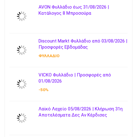
AVON Φυλλάδιο έως 31/08/2026 |
Κατάλογος 8 Μπροσούρα
Discount Markt Φυλλάδιο από 03/08/2026 |
Προσφορές Εβδομάδας
ΦΥΛΛΑΔΙΟ
VICKO Φυλλάδιο | Προσφορές από
01/08/2026
-50%
Λαϊκό Λαχείο 05/08/2026 | Κλήρωση 31η
Αποτελέσματα Δες Αν Κέρδισες