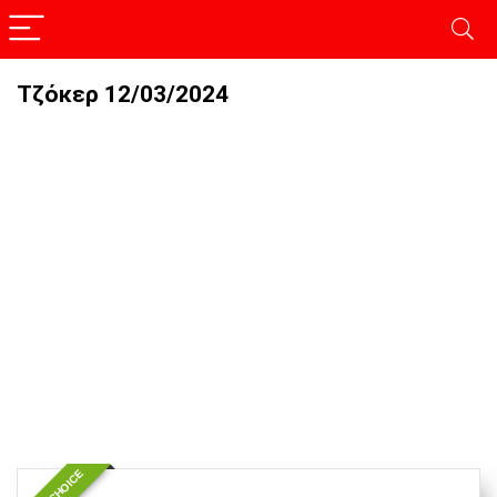
Τζόκερ 12/03/2024