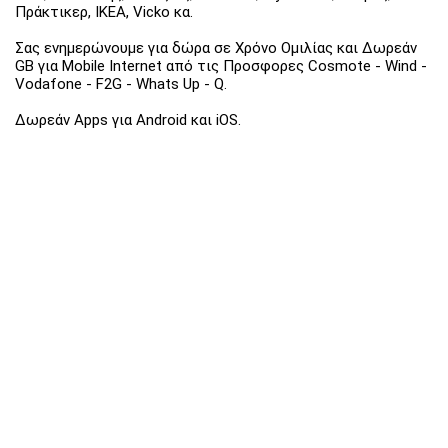
Πράκτικερ, ΙΚΕΑ, Vicko κα.
Σας ενημερώνουμε για δώρα σε Χρόνο Ομιλίας και Δωρεάν
GB για Mobile Internet από τις Προσφορες Cosmote - Wind -
Vodafone - F2G - Whats Up - Q.
Δωρεάν Apps για Android και iOS.