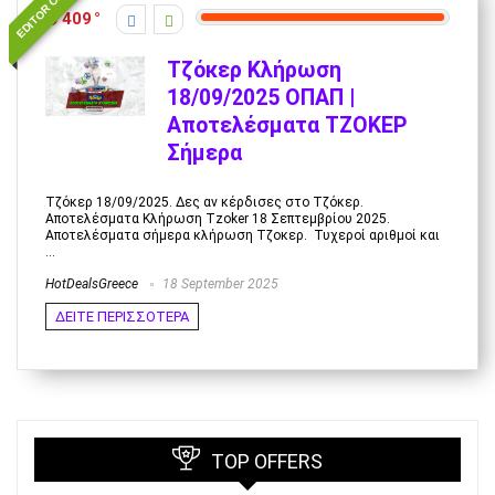
EDITOR CHOICE
409
Τζόκερ Κλήρωση
18/09/2025 ΟΠΑΠ |
Αποτελέσματα ΤΖΟΚΕΡ
Σήμερα
Τζόκερ 18/09/2025. Δες αν κέρδισες στο Τζόκερ.
Αποτελέσματα Κλήρωση Tzoker 18 Σεπτεμβρίου 2025.
Αποτελέσματα σήμερα κλήρωση Τζοκερ. Τυχεροί αριθμοί και
...
HotDealsGreece
18 September 2025
ΔΕΙΤΕ ΠΕΡΙΣΣΟΤΕΡΑ
TOP OFFERS