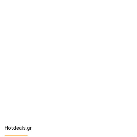
Hotdeals.gr