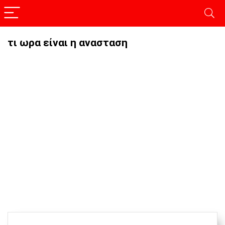
τι ωρα είναι η ανασταση