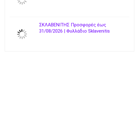
ΣΚΛΑΒΕΝΙΤΗΣ Προσφορές έως
31/08/2026 | Φυλλάδιο Sklavenitis