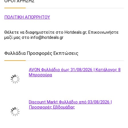
ΟΡΟΙ ΧΡΗΣΗΣ
ΠΟΛΙΤΙΚΗ ΑΠΟΡΡΗΤΟΥ
Θέλετε να διαφημιστείτε στο Hotdeals.gr; Επικοινωνήστε
μαζί μας στο info@hotdeals.gr
Φυλλάδια Προσφορές Εκπτώσεις
AVON Φυλλάδιο έως 31/08/2026 | Κατάλογος 8
Μπροσούρα
Discount Markt Φυλλάδιο από 03/08/2026 |
Προσφορές Εβδομάδας