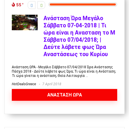
55
Ανάσταση Ώρα Μεγάλο
Σάββατο 07-04-2018 | Τι
ώρα είναι η Ανασταση το Μ
Σάββατο 07/04/2018; |
Δεύτε λάβετε φως Ώρα
Αναστάσεως του Κυρίου
Ανάσταση ΩΡΑ - Μεγάλο Σάββατο 07/04/2018 Ώρα Ανάστασης
Πάσχα 2018 - Δεύτε λάβετε φως Ώρα; Τι ώρα είναι η Ανάσταση;
Τι ώρα γίνεται η ανάσταση; Θεία Λειτουργία ...
HotDealsGreece
7 April 2018
ΑΝΑΣΤΑΣΗ ΩΡΑ