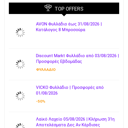
TOP OFFERS
AVON Φυλλάδιο έως 31/08/2026 |
Κατάλογος 8 Μπροσούρα
Discount Markt Φυλλάδιο από 03/08/2026 |
Προσφορές Εβδομάδας
ΦΥΛΛΑΔΙΟ
VICKO Φυλλάδιο | Προσφορές από
01/08/2026
-50%
Λαϊκό Λαχείο 05/08/2026 | Κλήρωση 31η
Αποτελέσματα Δες Αν Κέρδισες