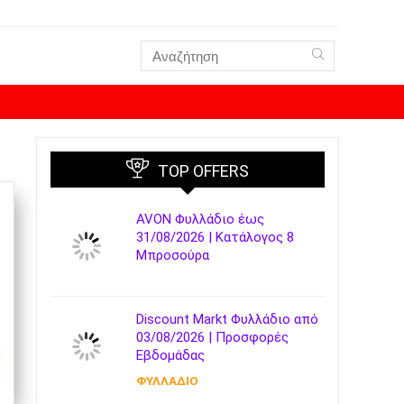
TOP OFFERS
AVON Φυλλάδιο έως
31/08/2026 | Κατάλογος 8
Μπροσούρα
Discount Markt Φυλλάδιο από
03/08/2026 | Προσφορές
Εβδομάδας
ΦΥΛΛΑΔΙΟ