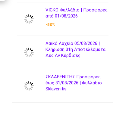
VICKO Φυλλάδιο | Προσφορές
από 01/08/2026
-50%
Λαϊκό Λαχείο 05/08/2026 |
Κλήρωση 31η Αποτελέσματα
Δες Αν Κέρδισες
ΣΚΛΑΒΕΝΙΤΗΣ Προσφορές
έως 31/08/2026 | Φυλλάδιο
Sklavenitis