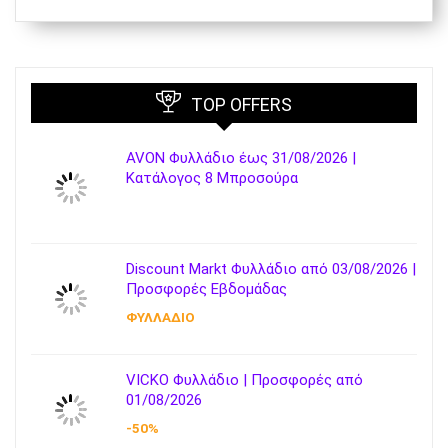
TOP OFFERS
AVON Φυλλάδιο έως 31/08/2026 |
Κατάλογος 8 Μπροσούρα
Discount Markt Φυλλάδιο από 03/08/2026 |
Προσφορές Εβδομάδας
ΦΥΛΛΑΔΙΟ
VICKO Φυλλάδιο | Προσφορές από
01/08/2026
-50%