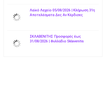
Λαϊκό Λαχείο 05/08/2026 | Κλήρωση 31η
Αποτελέσματα Δες Αν Κέρδισες
ΣΚΛΑΒΕΝΙΤΗΣ Προσφορές έως
31/08/2026 | Φυλλάδιο Sklavenitis