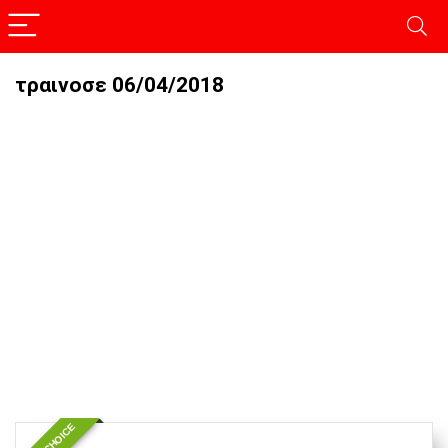
τραινοσε 06/04/2018