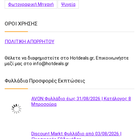
Φωτογραφική Μηχανή
Ψυγεία
ΟΡΟΙ ΧΡΗΣΗΣ
ΠΟΛΙΤΙΚΗ ΑΠΟΡΡΗΤΟΥ
Θέλετε να διαφημιστείτε στο Hotdeals.gr; Επικοινωνήστε
μαζί μας στο info@hotdeals.gr
Φυλλάδια Προσφορές Εκπτώσεις
AVON Φυλλάδιο έως 31/08/2026 | Κατάλογος 8
Μπροσούρα
Discount Markt Φυλλάδιο από 03/08/2026 |