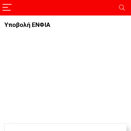
Υποβολή ΕΝΦΙΑ