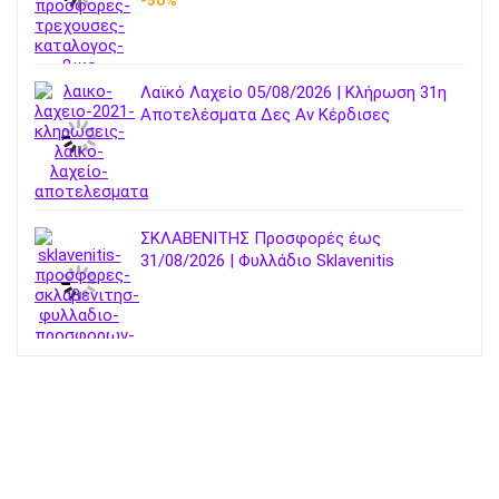
Λαϊκό Λαχείο 05/08/2026 | Κλήρωση 31η
Αποτελέσματα Δες Αν Κέρδισες
ΣΚΛΑΒΕΝΙΤΗΣ Προσφορές έως
31/08/2026 | Φυλλάδιο Sklavenitis