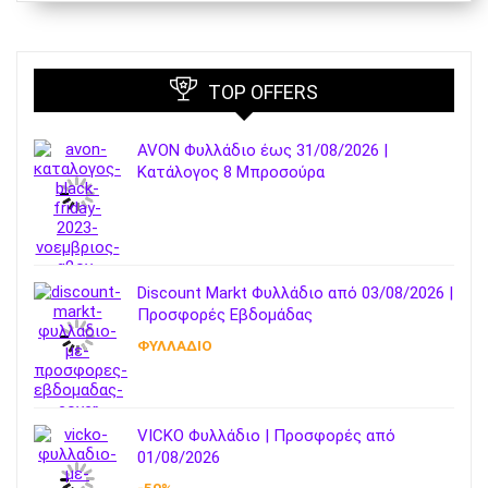
TOP OFFERS
AVON Φυλλάδιο έως 31/08/2026 |
Κατάλογος 8 Μπροσούρα
Discount Markt Φυλλάδιο από 03/08/2026 |
Προσφορές Εβδομάδας
ΦΥΛΛΑΔΙΟ
VICKO Φυλλάδιο | Προσφορές από
01/08/2026
-50%