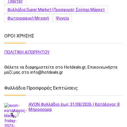
Τσάντες
Φυλλάδια Super Market | Προσφορές Σούπερ Μάρκετ
Φωτογραφική Μηχανή
Ψυγεία
ΟΡΟΙ ΧΡΗΣΗΣ
ΠΟΛΙΤΙΚΗ ΑΠΟΡΡΗΤΟΥ
Θέλετε να διαφημιστείτε στο Hotdeals.gr; Επικοινωνήστε
μαζί μας στο info@hotdeals.gr
Φυλλάδια Προσφορές Εκπτώσεις
AVON Φυλλάδιο έως 31/08/2026 | Κατάλογος 8
Μπροσούρα