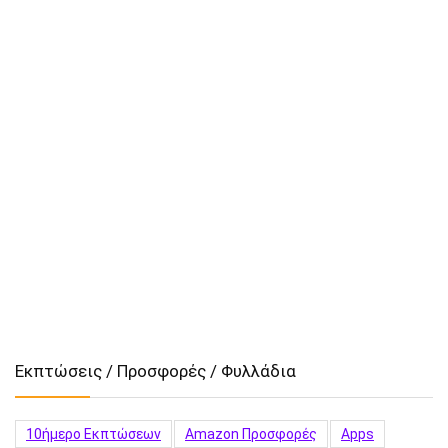
Εκπτώσεις / Προσφορές / Φυλλάδια
10ήμερο Εκπτώσεων
Amazon Προσφορές
Apps