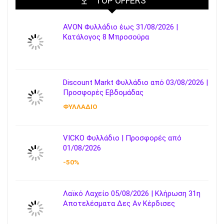
TOP OFFERS
AVON Φυλλάδιο έως 31/08/2026 |
Κατάλογος 8 Μπροσούρα
Discount Markt Φυλλάδιο από 03/08/2026 |
Προσφορές Εβδομάδας
ΦΥΛΛΑΔΙΟ
VICKO Φυλλάδιο | Προσφορές από
01/08/2026
-50%
Λαϊκό Λαχείο 05/08/2026 | Κλήρωση 31η
Αποτελέσματα Δες Αν Κέρδισες