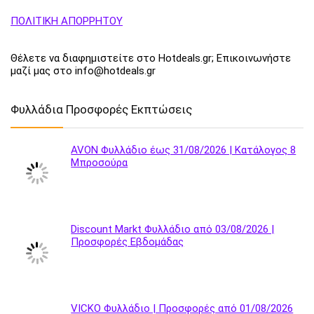
ΠΟΛΙΤΙΚΗ ΑΠΟΡΡΗΤΟΥ
Θέλετε να διαφημιστείτε στο Hotdeals.gr; Επικοινωνήστε
μαζί μας στο info@hotdeals.gr
Φυλλάδια Προσφορές Εκπτώσεις
AVON Φυλλάδιο έως 31/08/2026 | Κατάλογος 8
Μπροσούρα
Discount Markt Φυλλάδιο από 03/08/2026 |
Προσφορές Εβδομάδας
VICKO Φυλλάδιο | Προσφορές από 01/08/2026