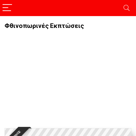
Φθινοπωρινές Εκπτώσεις