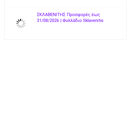
ΣΚΛΑΒΕΝΙΤΗΣ Προσφορές έως
31/08/2026 | Φυλλάδιο Sklavenitis