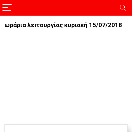
ωράρια λειτουργίας κυριακή 15/07/2018