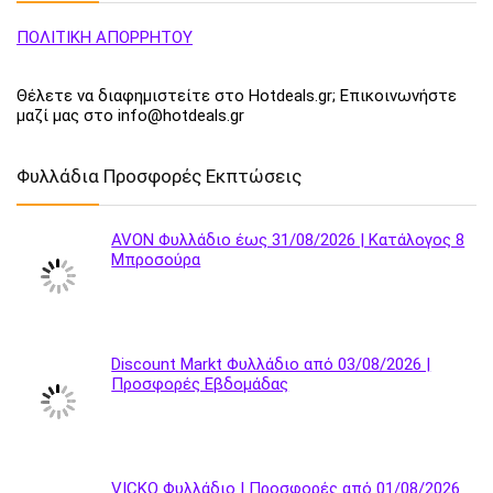
ΠΟΛΙΤΙΚΗ ΑΠΟΡΡΗΤΟΥ
Θέλετε να διαφημιστείτε στο Hotdeals.gr; Επικοινωνήστε
μαζί μας στο info@hotdeals.gr
Φυλλάδια Προσφορές Εκπτώσεις
AVON Φυλλάδιο έως 31/08/2026 | Κατάλογος 8
Μπροσούρα
Discount Markt Φυλλάδιο από 03/08/2026 |
Προσφορές Εβδομάδας
VICKO Φυλλάδιο | Προσφορές από 01/08/2026