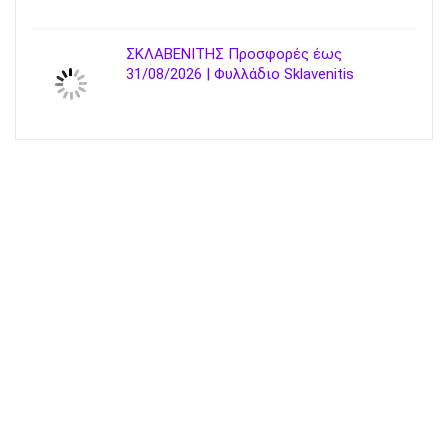
ΣΚΛΑΒΕΝΙΤΗΣ Προσφορές έως
31/08/2026 | Φυλλάδιο Sklavenitis