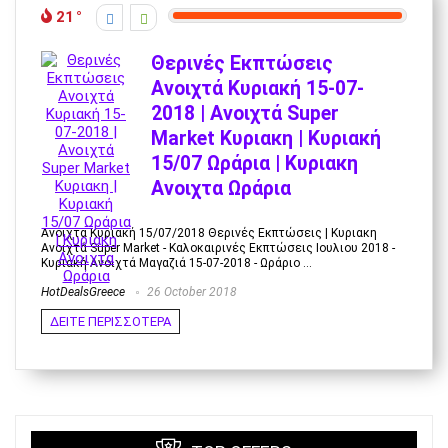
21
Θερινές Εκπτώσεις
Ανοιχτά Κυριακή 15-07-
2018 | Ανοιχτά Super
Market Κυριακη | Κυριακή
15/07 Ωράρια | Κυριακη
Ανοιχτα Ωράρια
Ανοιχτα Κυριακή 15/07/2018 Θερινές Εκπτώσεις | Κυριακη
Ανοιχτά Super Market - Καλοκαιρινές Εκπτώσεις Ιουλιου 2018 -
Κυριακή Ανοιχτά Μαγαζιά 15-07-2018 - Ωράριο ...
HotDealsGreece
26 October 2018
ΔΕΙΤΕ ΠΕΡΙΣΣΟΤΕΡΑ