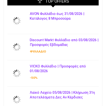
TOP OFFERS
AVON Φυλλάδιο έως 31/08/2026 |
Κατάλογος 8 Μπροσούρα
Discount Markt Φυλλάδιο από 03/08/2026 |
Προσφορές Εβδομάδας
ΦΥΛΛΑΔΙΟ
VICKO Φυλλάδιο | Προσφορές από
01/08/2026
-50%
Λαϊκό Λαχείο 05/08/2026 | Κλήρωση 31η
Αποτελέσματα Δες Αν Κέρδισες