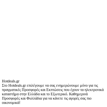
Hotdeals.gr
Στο Hotdeals.gr επιλέγουμε να σας ενημερώνουμε μόνο για τις
πραγματικές Προσφορές και Εκπτώσεις που έχουν τα ηλεκτρονικά
καταστήμα στην Ελλάδα και το Εξωτερικό. Καθημερινά
Προσφορές και Φυλλάδια για να κάνετε τις αγορές σας πιο
οικονομικά!