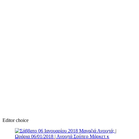
Editor choice