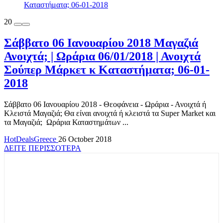
20
Σάββατο 06 Ιανουαρίου 2018 Μαγαζιά
Ανοιχτά; | Ωράρια 06/01/2018 | Ανοιχτά
Σούπερ Μάρκετ κ Καταστήματα; 06-01-
2018
Σάββατο 06 Ιανουαρίου 2018 - Θεοφάνεια - Ωράρια - Ανοιχτά ή
Κλειστά Μαγαζιά; Θα είναι ανοιχτά ή κλειστά τα Super Market και
τα Μαγαζιά; Ωράρια Καταστημάτων ...
HotDealsGreece
26 October 2018
ΔΕΙΤΕ ΠΕΡΙΣΣΟΤΕΡΑ
TOP OFFERS