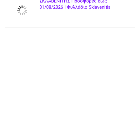
ΣΚΛΑΒΕΝΙΤΗΣ Προσφορές έως
31/08/2026 | Φυλλάδιο Sklavenitis