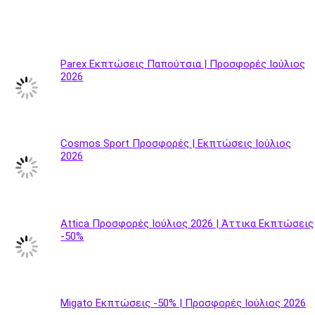
Parex Εκπτώσεις Παπούτσια | Προσφορές Ιούλιος
2026
Cosmos Sport Προσφορές | Εκπτώσεις Ιούλιος
2026
Attica Προσφορές Ιούλιος 2026 | Άττικα Εκπτώσεις
-50%
Migato Εκπτώσεις -50% | Προσφορές Ιούλιος 2026