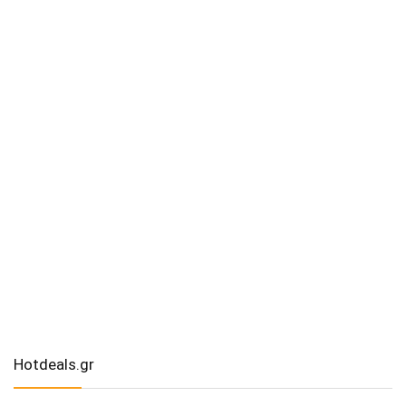
Hotdeals.gr