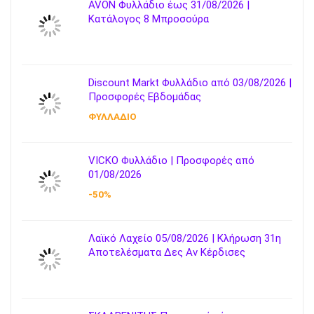
AVON Φυλλάδιο έως 31/08/2026 |
Κατάλογος 8 Μπροσούρα
Discount Markt Φυλλάδιο από 03/08/2026 |
Προσφορές Εβδομάδας
ΦΥΛΛΑΔΙΟ
VICKO Φυλλάδιο | Προσφορές από
01/08/2026
-50%
Λαϊκό Λαχείο 05/08/2026 | Κλήρωση 31η
Αποτελέσματα Δες Αν Κέρδισες