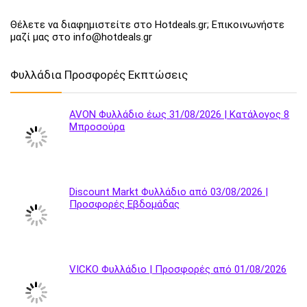
Θέλετε να διαφημιστείτε στο Hotdeals.gr; Επικοινωνήστε
μαζί μας στο info@hotdeals.gr
Φυλλάδια Προσφορές Εκπτώσεις
AVON Φυλλάδιο έως 31/08/2026 | Κατάλογος 8
Μπροσούρα
Discount Markt Φυλλάδιο από 03/08/2026 |
Προσφορές Εβδομάδας
VICKO Φυλλάδιο | Προσφορές από 01/08/2026