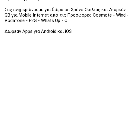
Σας ενημερώνουμε για δώρα σε Χρόνο Ομιλίας και Δωρεάν
GB για Mobile Internet από τις Προσφορες Cosmote - Wind -
Vodafone - F2G - Whats Up - Q.
Δωρεάν Apps για Android και iOS.