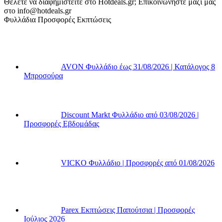
Θέλετε να διαφημιστείτε στο Hotdeals.gr; Επικοινωνήστε μαζί μας
στο info@hotdeals.gr
Φυλλάδια Προσφορές Εκπτώσεις
AVON Φυλλάδιο έως 31/08/2026 | Κατάλογος 8
Μπροσούρα
Discount Markt Φυλλάδιο από 03/08/2026 |
Προσφορές Εβδομάδας
VICKO Φυλλάδιο | Προσφορές από 01/08/2026
Parex Εκπτώσεις Παπούτσια | Προσφορές
Ιούλιος 2026