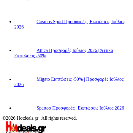
Cosmos Sport Προσφορές | Εκπτώσεις Ιούλιος
2026
Attica Προσφορές Ιούλιος 2026 | Άττικα
Εκπτώσεις -50%
Migato Εκπτώσεις -50% | Προσφορές Ιούλιος
2026
Spartoo Προσφορές | Εκπτώσεις Ιούλιος 2026
©2026 Hotdeals.gr | All rights reserved.