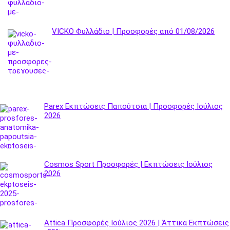
VICKO Φυλλάδιο | Προσφορές από 01/08/2026
Parex Εκπτώσεις Παπούτσια | Προσφορές Ιούλιος
2026
Cosmos Sport Προσφορές | Εκπτώσεις Ιούλιος
2026
Attica Προσφορές Ιούλιος 2026 | Άττικα Εκπτώσεις