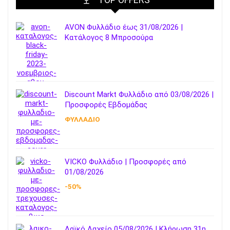
AVON Φυλλάδιο έως 31/08/2026 |
Κατάλογος 8 Μπροσούρα
Discount Markt Φυλλάδιο από 03/08/2026 |
Προσφορές Εβδομάδας
ΦΥΛΛΑΔΙΟ
VICKO Φυλλάδιο | Προσφορές από
01/08/2026
-50%
Λαϊκό Λαχείο 05/08/2026 | Κλήρωση 31η