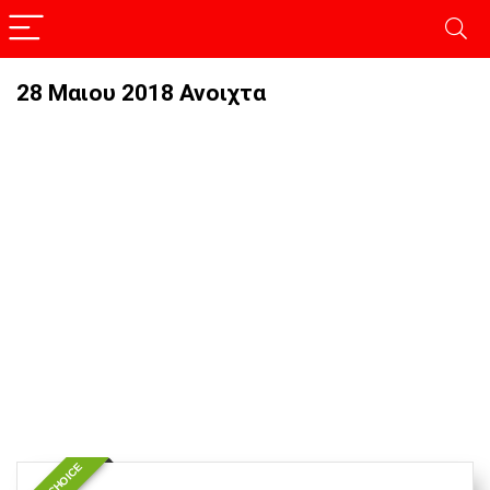
28 Μαιου 2018 Ανοιχτα