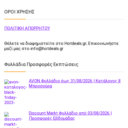
ΟΡΟΙ ΧΡΗΣΗΣ
ΠΟΛΙΤΙΚΗ ΑΠΟΡΡΗΤΟΥ
Θέλετε να διαφημιστείτε στο Hotdeals.gr; Επικοινωνήστε
μαζί μας στο info@hotdeals.gr
Φυλλάδια Προσφορές Εκπτώσεις
AVON Φυλλάδιο έως 31/08/2026 | Κατάλογος 8
Μπροσούρα
Discount Markt Φυλλάδιο από 03/08/2026 |
Προσφορές Εβδομάδας