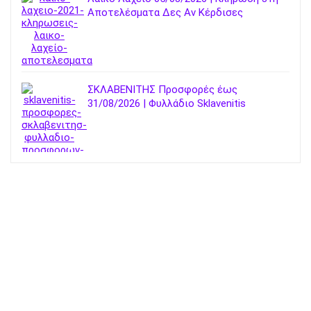
Αποτελέσματα Δες Αν Κέρδισες
ΣΚΛΑΒΕΝΙΤΗΣ Προσφορές έως
31/08/2026 | Φυλλάδιο Sklavenitis