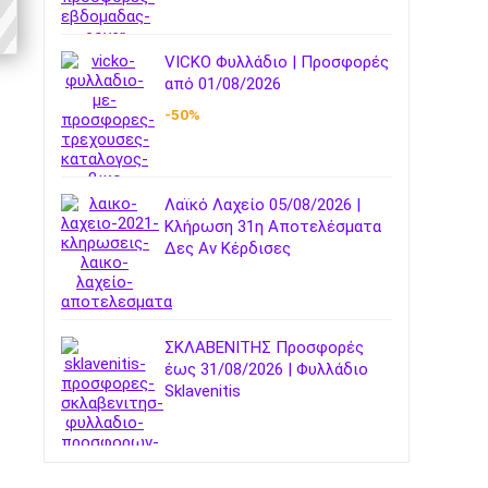
VICKO Φυλλάδιο | Προσφορές
από 01/08/2026
-50%
Λαϊκό Λαχείο 05/08/2026 |
Κλήρωση 31η Αποτελέσματα
Δες Αν Κέρδισες
ΣΚΛΑΒΕΝΙΤΗΣ Προσφορές
έως 31/08/2026 | Φυλλάδιο
Sklavenitis