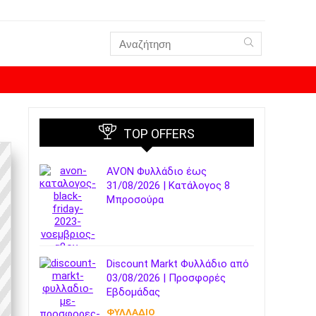
TOP OFFERS
AVON Φυλλάδιο έως
31/08/2026 | Κατάλογος 8
Μπροσούρα
Discount Markt Φυλλάδιο από
03/08/2026 | Προσφορές
Εβδομάδας
ΦΥΛΛΑΔΙΟ