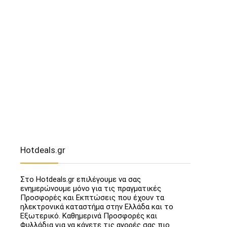
Hotdeals.gr
Στο Hotdeals.gr επιλέγουμε να σας
ενημερώνουμε μόνο για τις πραγματικές
Προσφορές και Εκπτώσεις που έχουν τα
ηλεκτρονικά καταστήμα στην Ελλάδα και το
Εξωτερικό. Καθημερινά Προσφορές και
Φυλλάδια για να κάνετε τις αγορές σας πιο