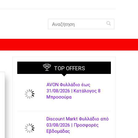
TOP OFFERS
AVON Φυλλάδιο έως
31/08/2026 | Κατάλογος 8
Μπροσούρα
Discount Markt Φυλλάδιο από
03/08/2026 | Προσφορές
Εβδομάδας