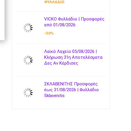
ΦΥΛΛΑΔΙΟ
VICKO Φυλλάδιο | Προσφορές
από 01/08/2026
-50%
Λαϊκό Λαχείο 05/08/2026 |
Κλήρωση 31η Αποτελέσματα
Δες Αν Κέρδισες
ΣΚΛΑΒΕΝΙΤΗΣ Προσφορές
έως 31/08/2026 | Φυλλάδιο
Sklavenitis