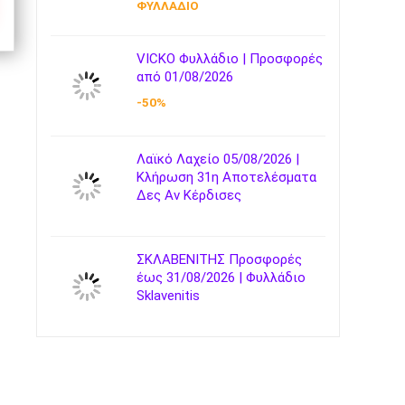
ΦΥΛΛΑΔΙΟ
VICKO Φυλλάδιο | Προσφορές
από 01/08/2026
-50%
Λαϊκό Λαχείο 05/08/2026 |
Κλήρωση 31η Αποτελέσματα
Δες Αν Κέρδισες
ΣΚΛΑΒΕΝΙΤΗΣ Προσφορές
έως 31/08/2026 | Φυλλάδιο
Sklavenitis