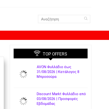
TOP OFFERS
AVON Φυλλάδιο έως
31/08/2026 | Κατάλογος 8
Μπροσούρα
Discount Markt Φυλλάδιο από
03/08/2026 | Προσφορές
Εβδομάδας