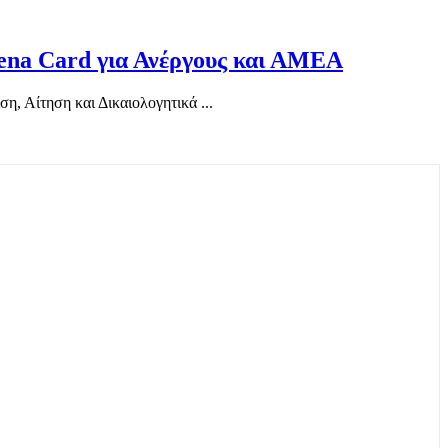
ena Card για Ανέργους και ΑΜΕΑ
, Αίτηση και Δικαιολογητικά ...