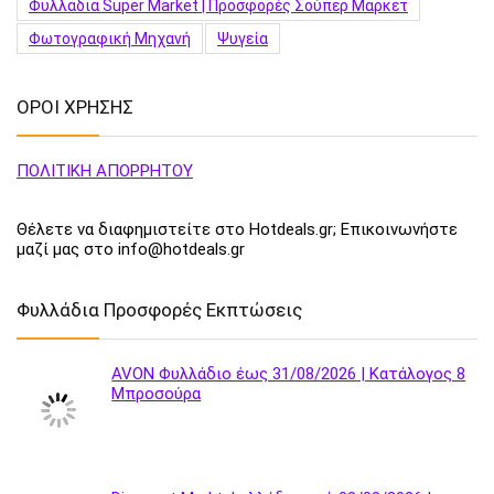
Φυλλάδια Super Market | Προσφορές Σούπερ Μάρκετ
Φωτογραφική Μηχανή
Ψυγεία
ΟΡΟΙ ΧΡΗΣΗΣ
ΠΟΛΙΤΙΚΗ ΑΠΟΡΡΗΤΟΥ
Θέλετε να διαφημιστείτε στο Hotdeals.gr; Επικοινωνήστε
μαζί μας στο info@hotdeals.gr
Φυλλάδια Προσφορές Εκπτώσεις
AVON Φυλλάδιο έως 31/08/2026 | Κατάλογος 8
Μπροσούρα