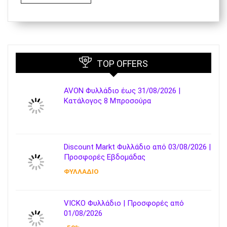
TOP OFFERS
AVON Φυλλάδιο έως 31/08/2026 |
Κατάλογος 8 Μπροσούρα
Discount Markt Φυλλάδιο από 03/08/2026 |
Προσφορές Εβδομάδας
ΦΥΛΛΑΔΙΟ
VICKO Φυλλάδιο | Προσφορές από
01/08/2026