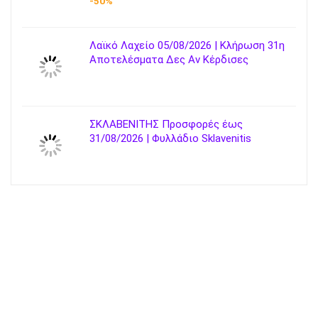
-50%
Λαϊκό Λαχείο 05/08/2026 | Κλήρωση 31η
Αποτελέσματα Δες Αν Κέρδισες
ΣΚΛΑΒΕΝΙΤΗΣ Προσφορές έως
31/08/2026 | Φυλλάδιο Sklavenitis