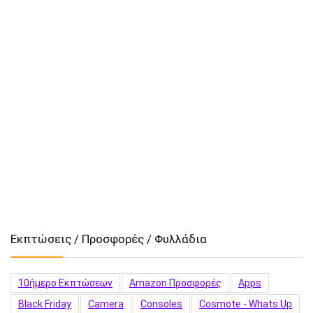
Εκπτώσεις / Προσφορές / Φυλλάδια
10ήμερο Εκπτώσεων
Amazon Προσφορές
Apps
Black Friday
Camera
Consoles
Cosmote - Whats Up