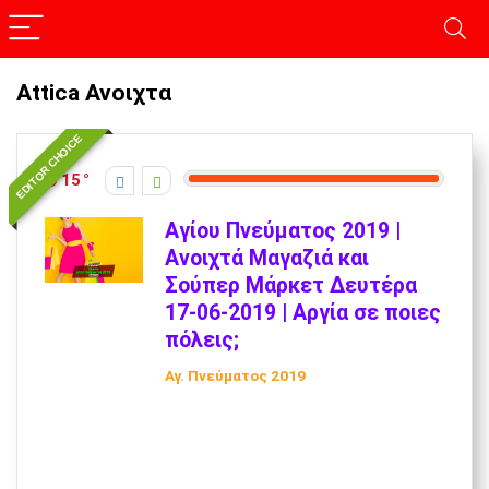
Attica Ανοιχτα
EDITOR CHOICE
15
Αγίου Πνεύματος 2019 |
Ανοιχτά Μαγαζιά και
Σούπερ Μάρκετ Δευτέρα
17-06-2019 | Αργία σε ποιες
πόλεις;
Αγ. Πνεύματος 2019