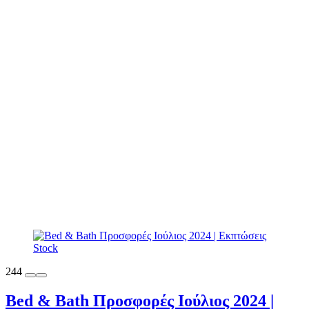
244
Bed & Bath Προσφορές Ιούλιος 2024 |