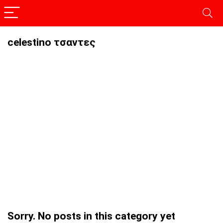
celestino τσαντες
Sorry. No posts in this category yet