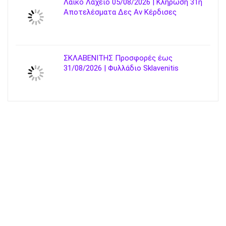
Λαϊκό Λαχείο 05/08/2026 | Κλήρωση 31η
Αποτελέσματα Δες Αν Κέρδισες
ΣΚΛΑΒΕΝΙΤΗΣ Προσφορές έως
31/08/2026 | Φυλλάδιο Sklavenitis