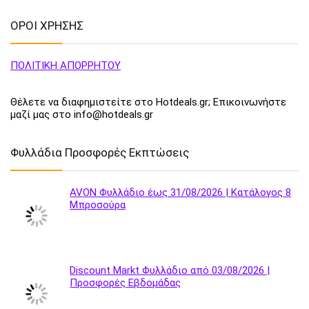
ΟΡΟΙ ΧΡΗΣΗΣ
ΠΟΛΙΤΙΚΗ ΑΠΟΡΡΗΤΟΥ
Θέλετε να διαφημιστείτε στο Hotdeals.gr; Επικοινωνήστε
μαζί μας στο info@hotdeals.gr
Φυλλάδια Προσφορές Εκπτώσεις
AVON Φυλλάδιο έως 31/08/2026 | Κατάλογος 8
Μπροσούρα
Discount Markt Φυλλάδιο από 03/08/2026 |
Προσφορές Εβδομάδας