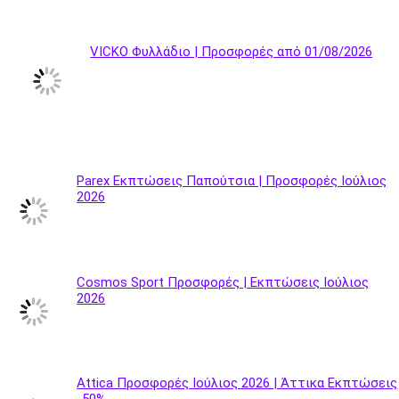
VICKO Φυλλάδιο | Προσφορές από 01/08/2026
Parex Εκπτώσεις Παπούτσια | Προσφορές Ιούλιος
2026
Cosmos Sport Προσφορές | Εκπτώσεις Ιούλιος
2026
Attica Προσφορές Ιούλιος 2026 | Άττικα Εκπτώσεις
-50%