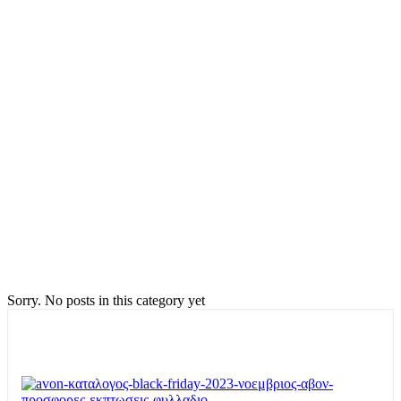
Sorry. No posts in this category yet
TOP OFFERS