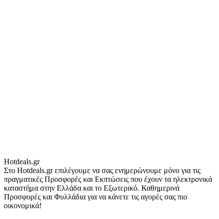
Hotdeals.gr
Στο Hotdeals.gr επιλέγουμε να σας ενημερώνουμε μόνο για τις
πραγματικές Προσφορές και Εκπτώσεις που έχουν τα ηλεκτρονικά
καταστήμα στην Ελλάδα και το Εξωτερικό. Καθημερινά
Προσφορές και Φυλλάδια για να κάνετε τις αγορές σας πιο
οικονομικά!