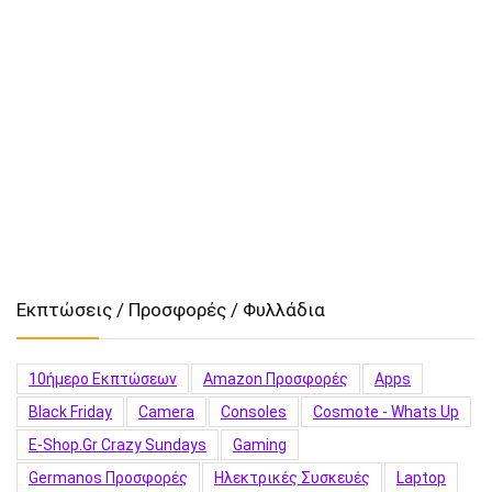
Εκπτώσεις / Προσφορές / Φυλλάδια
10ήμερο Εκπτώσεων
Amazon Προσφορές
Apps
Black Friday
Camera
Consoles
Cosmote - Whats Up
E-Shop.gr Crazy Sundays
Gaming
Germanos Προσφορές
Hλεκτρικές Συσκευές
Laptop