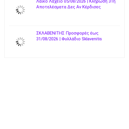
Λαϊκό Λαχείο 05/08/2026 | Κλήρωση 31η
Αποτελέσματα Δες Αν Κέρδισες
ΣΚΛΑΒΕΝΙΤΗΣ Προσφορές έως
31/08/2026 | Φυλλάδιο Sklavenitis