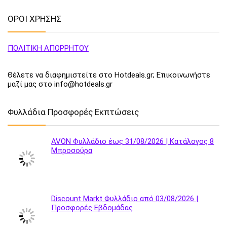
ΟΡΟΙ ΧΡΗΣΗΣ
ΠΟΛΙΤΙΚΗ ΑΠΟΡΡΗΤΟΥ
Θέλετε να διαφημιστείτε στο Hotdeals.gr; Επικοινωνήστε
μαζί μας στο info@hotdeals.gr
Φυλλάδια Προσφορές Εκπτώσεις
AVON Φυλλάδιο έως 31/08/2026 | Κατάλογος 8
Μπροσούρα
Discount Markt Φυλλάδιο από 03/08/2026 |
Προσφορές Εβδομάδας