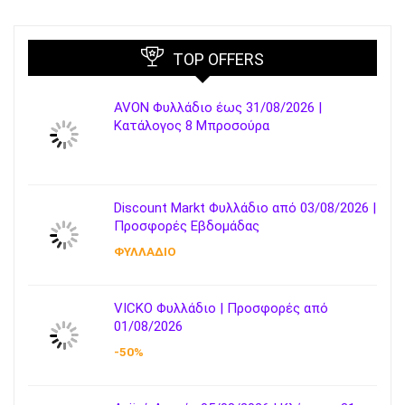
TOP OFFERS
AVON Φυλλάδιο έως 31/08/2026 |
Κατάλογος 8 Μπροσούρα
Discount Markt Φυλλάδιο από 03/08/2026 |
Προσφορές Εβδομάδας
ΦΥΛΛΑΔΙΟ
VICKO Φυλλάδιο | Προσφορές από
01/08/2026
-50%