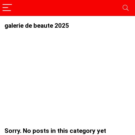
galerie de beaute 2025
Sorry. No posts in this category yet