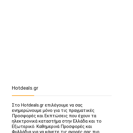
Hotdeals.gr
Στο Hotdeals.gr επιλέγουμε να σας
ενημερώνουμε μόνο για τις πραγματικές
Προσφορές και Εκπτώσεις που έχουν τα
ηλεκτρονικά καταστήμα στην Ελλάδα και το
Εξωτερικό. Καθημερινά Προσφορές και
Φυλλάδια για να κάνετε τις αγορές σας πιο