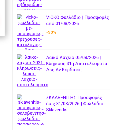
VICKO Φυλλάδιο | Προσφορές
από 01/08/2026
-50%
Λαϊκό Λαχείο 05/08/2026 |
Κλήρωση 31η Αποτελέσματα
Δες Αν Κέρδισες
ΣΚΛΑΒΕΝΙΤΗΣ Προσφορές
έως 31/08/2026 | Φυλλάδιο
Sklavenitis