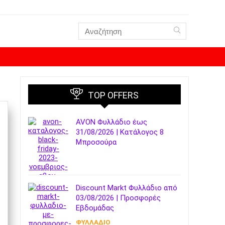
TOP OFFERS
AVON Φυλλάδιο έως
31/08/2026 | Κατάλογος 8
Μπροσούρα
Discount Markt Φυλλάδιο από
03/08/2026 | Προσφορές
Εβδομάδας
ΦΥΛΛΑΔΙΟ