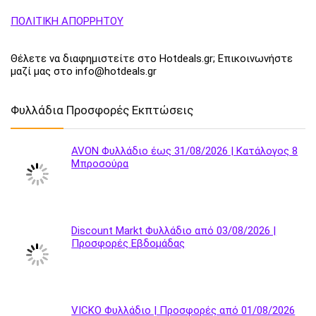
ΠΟΛΙΤΙΚΗ ΑΠΟΡΡΗΤΟΥ
Θέλετε να διαφημιστείτε στο Hotdeals.gr; Επικοινωνήστε
μαζί μας στο info@hotdeals.gr
Φυλλάδια Προσφορές Εκπτώσεις
AVON Φυλλάδιο έως 31/08/2026 | Κατάλογος 8
Μπροσούρα
Discount Markt Φυλλάδιο από 03/08/2026 |
Προσφορές Εβδομάδας
VICKO Φυλλάδιο | Προσφορές από 01/08/2026