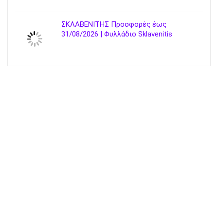
ΣΚΛΑΒΕΝΙΤΗΣ Προσφορές έως
31/08/2026 | Φυλλάδιο Sklavenitis