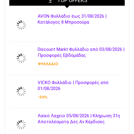
TOP OFFERS
AVON Φυλλάδιο έως 31/08/2026 |
Κατάλογος 8 Μπροσούρα
Discount Markt Φυλλάδιο από 03/08/2026 |
Προσφορές Εβδομάδας
ΦΥΛΛΑΔΙΟ
VICKO Φυλλάδιο | Προσφορές από
01/08/2026
-50%
Λαϊκό Λαχείο 05/08/2026 | Κλήρωση 31η
Αποτελέσματα Δες Αν Κέρδισες