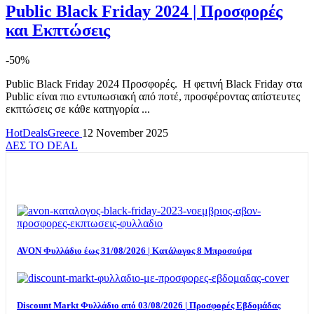
Public Black Friday 2024 | Προσφορές
και Εκπτώσεις
-50%
Public Black Friday 2024 Προσφορές. Η φετινή Black Friday στα
Public είναι πιο εντυπωσιακή από ποτέ, προσφέροντας απίστευτες
εκπτώσεις σε κάθε κατηγορία ...
HotDealsGreece
12 November 2025
ΔΕΣ ΤΟ DEAL
TOP OFFERS
AVON Φυλλάδιο έως 31/08/2026 | Κατάλογος 8 Μπροσούρα
Discount Markt Φυλλάδιο από 03/08/2026 | Προσφορές Εβδομάδας