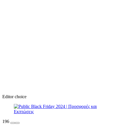
Editor choice
196