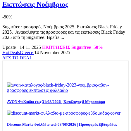
Εκπτώσεις Νοέμβριος
-50%
Sugarfree προσφορές Νοέμβριος 2025. Eκπτώσεις Black Friday
2025. Ανακαλύψτε τις προσφορές και τις εκπτώσεις Black Friday
2025 από τη Sugarfree! Βρείτε ...
Update - 14-11-2025
ΕΚΠΤΩΣΕΙΣ Sugarfree -50%
HotDealsGreece
14 November 2025
ΔΕΣ ΤΟ DEAL
TOP OFFERS
AVON Φυλλάδιο έως 31/08/2026 | Κατάλογος 8 Μπροσούρα
Discount Markt Φυλλάδιο από 03/08/2026 | Προσφορές Εβδομάδας