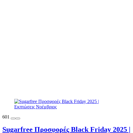
601
Sugarfree Προσφορές Black Friday 2025 |