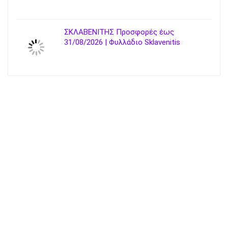
ΣΚΛΑΒΕΝΙΤΗΣ Προσφορές έως
31/08/2026 | Φυλλάδιο Sklavenitis