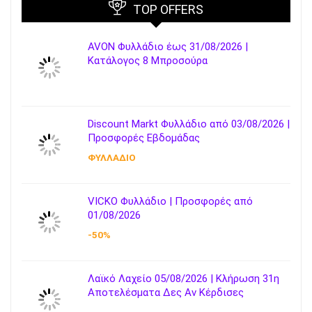
TOP OFFERS
AVON Φυλλάδιο έως 31/08/2026 |
Κατάλογος 8 Μπροσούρα
Discount Markt Φυλλάδιο από 03/08/2026 |
Προσφορές Εβδομάδας
ΦΥΛΛΑΔΙΟ
VICKO Φυλλάδιο | Προσφορές από
01/08/2026
-50%
Λαϊκό Λαχείο 05/08/2026 | Κλήρωση 31η
Αποτελέσματα Δες Αν Κέρδισες