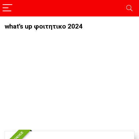
what’s up φοιτητικο 2024