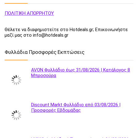
ΠΟΛΙΤΙΚΗ ΑΠΟΡΡΗΤΟΥ
Θέλετε να διαφημιστείτε στο Hotdeals.gr; Επικοινωνήστε
μαζί μας στο info@hotdeals.gr
Φυλλάδια Προσφορές Εκπτώσεις
AVON Φυλλάδιο έως 31/08/2026 | Κατάλογος 8
Μπροσούρα
Discount Markt Φυλλάδιο από 03/08/2026 |
Προσφορές Εβδομάδας