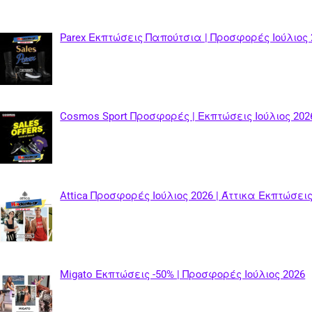
Parex Εκπτώσεις Παπούτσια | Προσφορές Ιούλιος 
Cosmos Sport Προσφορές | Εκπτώσεις Ιούλιος 202
Attica Προσφορές Ιούλιος 2026 | Άττικα Εκπτώσεις
Migato Εκπτώσεις -50% | Προσφορές Ιούλιος 2026