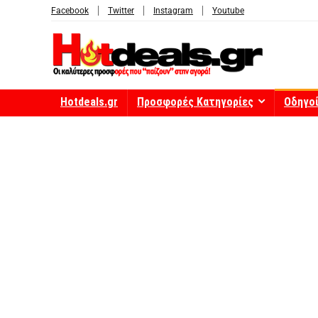
Facebook
Twitter
Instagram
Youtube
Hotdeals.gr
Προσφορές Κατηγορίες
Οδηγο