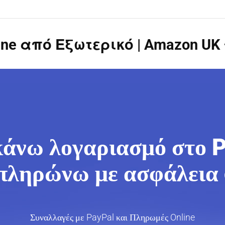
ne από Εξωτερικό | Amazon UK 
άνω λογαριασμό στο 
 πληρώνω με ασφάλεια 
Συναλλαγές με PayPal και Πληρωμές Online