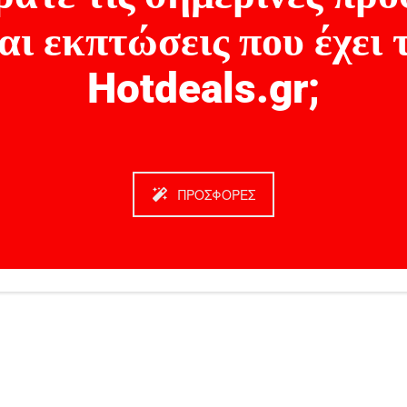
αι εκπτώσεις που έχει 
Hotdeals.gr;
ΠΡΟΣΦΟΡΕΣ