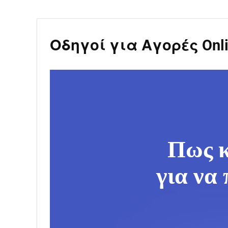
Οδηγοί για Αγορές Onli
Πως κ
για να