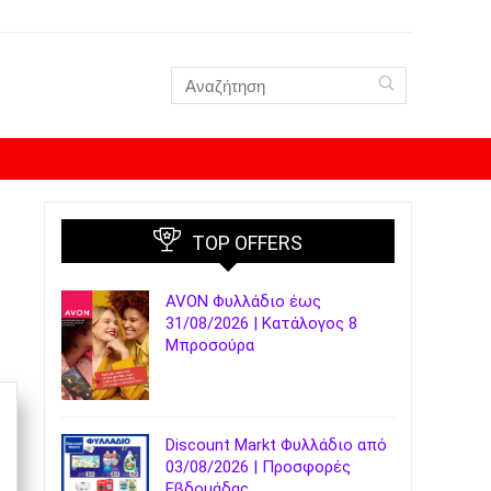
TOP OFFERS
AVON Φυλλάδιο έως
31/08/2026 | Κατάλογος 8
Μπροσούρα
Discount Markt Φυλλάδιο από
03/08/2026 | Προσφορές
Εβδομάδας