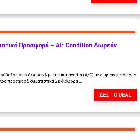
ιστικά Προσφορά – Air Condition Δωρεάν
σόβολος σε διάφορα κλιματιστικά Inverter (A/C) με δωρεάν μεταφορά
ος προσφορά κλιματιστικά Σε διάφορα ...
ΔΕΣ ΤΟ DEAL