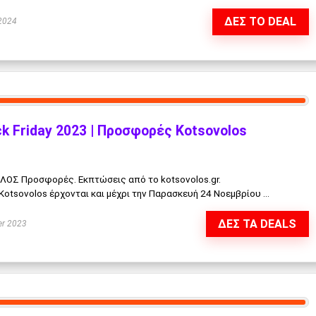
ΔΕΣ ΤΟ DEAL
2024
 Friday 2023 | Προσφορές Kotsovolos
ΟΛΟΣ Προσφορές. Εκπτώσεις από το kotsovolos.gr.
Kotsovolos έρχονται και μέχρι την Παρασκευή 24 Νοεμβρίου ...
ΔΕΣ ΤΑ DEALS
r 2023