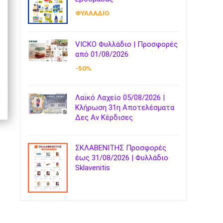
ΦΥΛΛΑΔΙΟ
VICKO Φυλλάδιο | Προσφορές
από 01/08/2026
-50%
Λαϊκό Λαχείο 05/08/2026 |
Κλήρωση 31η Αποτελέσματα
Δες Αν Κέρδισες
ΣΚΛΑΒΕΝΙΤΗΣ Προσφορές
έως 31/08/2026 | Φυλλάδιο
Sklavenitis