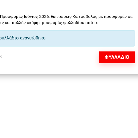
 Προσφορές Ιούνιος 2026. Εκπτώσεις Κωτσόβολος με προσφορές σε
ις και πολλές ακόμη προσφορές φυλλαδίου από το ...
φυλλάδιο ανανεώθηκε
ΦΥΛΛΑΔΙΟ
6