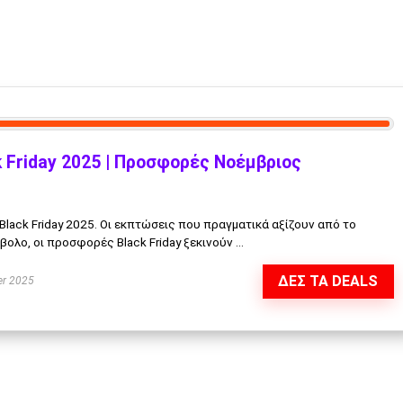
 Friday 2025 | Προσφορές Νοέμβριος
ck Friday 2025. Οι εκπτώσεις που πραγματικά αξίζουν από το
ολο, οι προσφορές Black Friday ξεκινούν ...
ΔΕΣ ΤΑ DEALS
r 2025