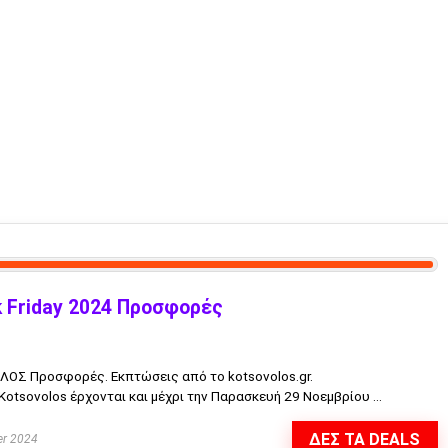
 Friday 2024 Προσφορές
ΟΛΟΣ Προσφορές. Εκπτώσεις από το kotsovolos.gr.
Kotsovolos έρχονται και μέχρι την Παρασκευή 29 Νοεμβρίου ...
ΔΕΣ ΤΑ DEALS
r 2024