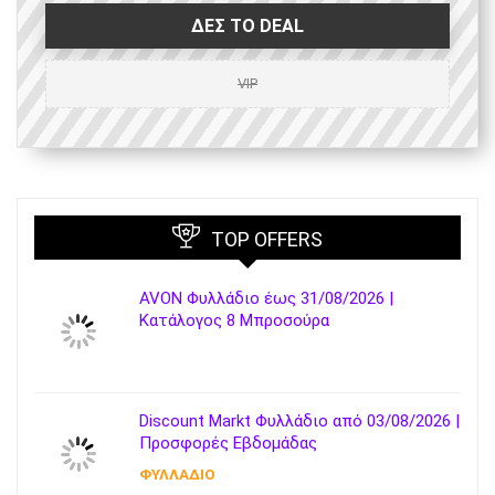
ΔΕΣ ΤΟ DEAL
VIP
TOP OFFERS
AVON Φυλλάδιο έως 31/08/2026 |
Κατάλογος 8 Μπροσούρα
Discount Markt Φυλλάδιο από 03/08/2026 |
Προσφορές Εβδομάδας
ΦΥΛΛΑΔΙΟ