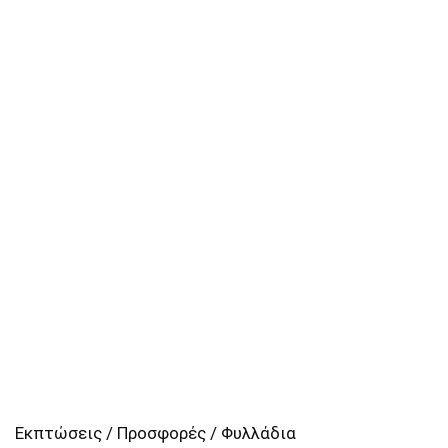
Εκπτώσεις / Προσφορές / Φυλλάδια