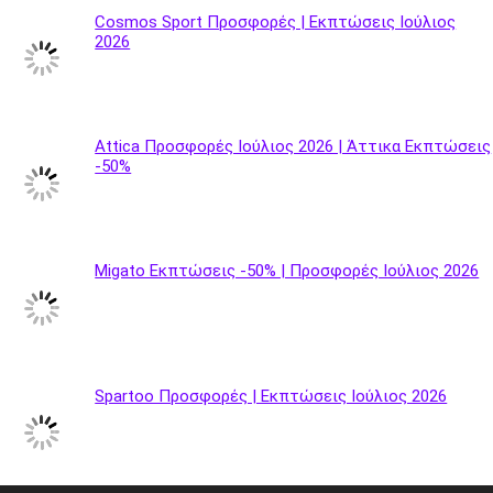
Cosmos Sport Προσφορές | Εκπτώσεις Ιούλιος
2026
Attica Προσφορές Ιούλιος 2026 | Άττικα Εκπτώσεις
-50%
Migato Εκπτώσεις -50% | Προσφορές Ιούλιος 2026
Spartoo Προσφορές | Εκπτώσεις Ιούλιος 2026