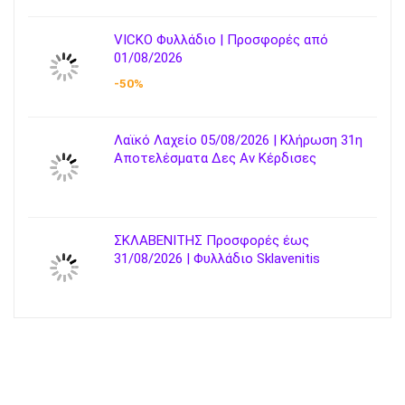
VICKO Φυλλάδιο | Προσφορές από
01/08/2026
-50%
Λαϊκό Λαχείο 05/08/2026 | Κλήρωση 31η
Αποτελέσματα Δες Αν Κέρδισες
ΣΚΛΑΒΕΝΙΤΗΣ Προσφορές έως
31/08/2026 | Φυλλάδιο Sklavenitis