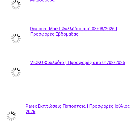
Μπροσούρα
Discount Markt Φυλλάδιο από 03/08/2026 |
Προσφορές Εβδομάδας
VICKO Φυλλάδιο | Προσφορές από 01/08/2026
Parex Εκπτώσεις Παπούτσια | Προσφορές Ιούλιος
2026